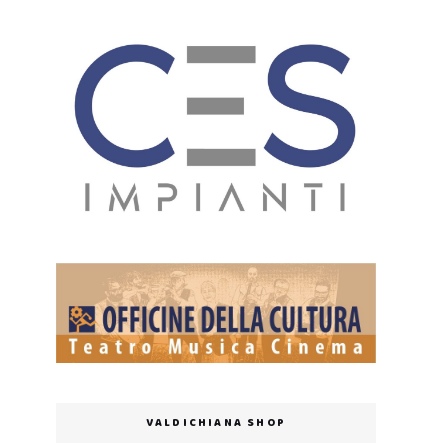
VALDICHIANA SHOP