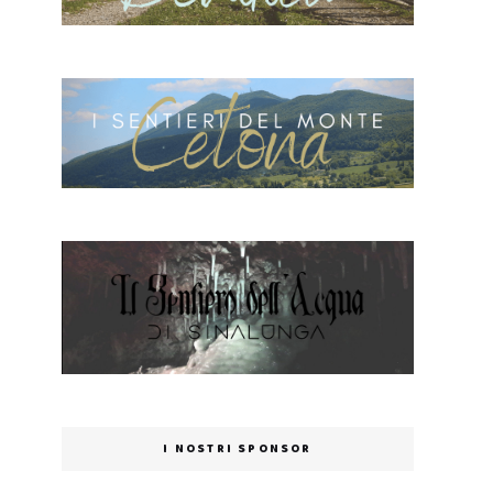
I NOSTRI SPONSOR