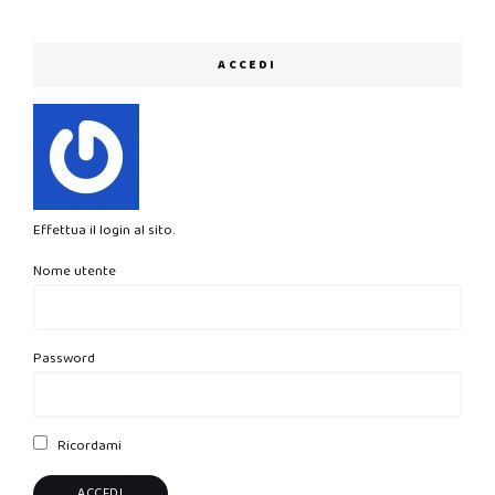
ACCEDI
Effettua il login al sito.
Nome utente
Password
Ricordami