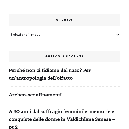
ARCHIVI
Archivi
ARTICOLI RECENTI
Perché non ci fidiamo del naso? Per
un’antropologia dell’olfatto
Archeo-sconfinamenti
A 80 anni dal suffragio femminile: memorie e
conquiste delle donne in Valdichiana Senese –
pt.2