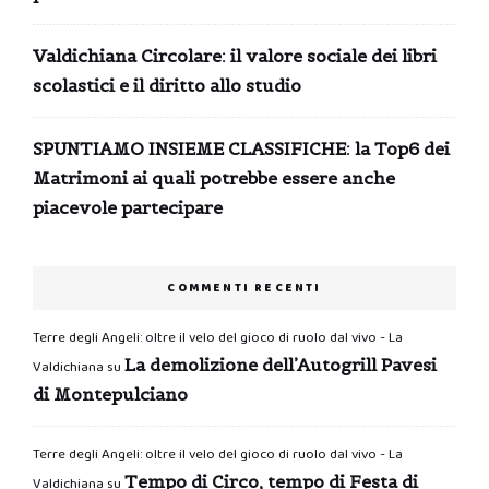
Valdichiana Circolare: il valore sociale dei libri
scolastici e il diritto allo studio
SPUNTIAMO INSIEME CLASSIFICHE: la Top6 dei
Matrimoni ai quali potrebbe essere anche
piacevole partecipare
COMMENTI RECENTI
Terre degli Angeli: oltre il velo del gioco di ruolo dal vivo - La
La demolizione dell’Autogrill Pavesi
Valdichiana
su
di Montepulciano
Terre degli Angeli: oltre il velo del gioco di ruolo dal vivo - La
Tempo di Circo, tempo di Festa di
Valdichiana
su