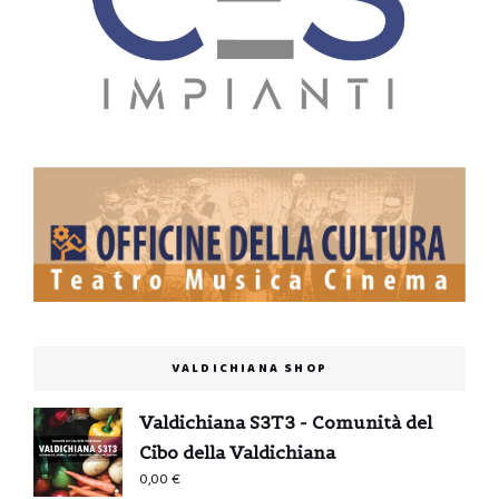
VALDICHIANA SHOP
Valdichiana S3T3 - Comunità del
Cibo della Valdichiana
0,00
€