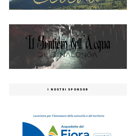
I NOSTRI SPONSOR