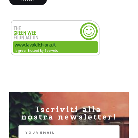
Iscriviti alla
nostra newsletter!