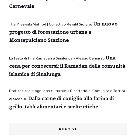
Carnevale
Un nuovo
The Miyawaki Method | Collettivo Rewild Sicily
su
progetto di forestazione urbana a
Montepulciano Stazione
Una
La festa di fine Ramadan a Sinalunga - Alessio Banini
su
cena per conoscersi: il Ramadan della comunità
islamica di Sinalunga
Pratiche di dialogo interculturale: il Ricettario di Comunità a Torrita
Dalla carne di coniglio alla farina di
di Siena
su
grillo: tabù alimentari e scelte etiche
ARCHIVI