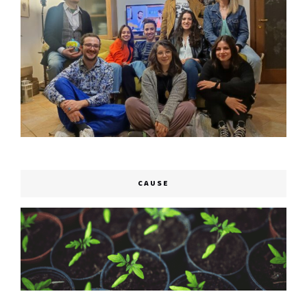
CAUSE