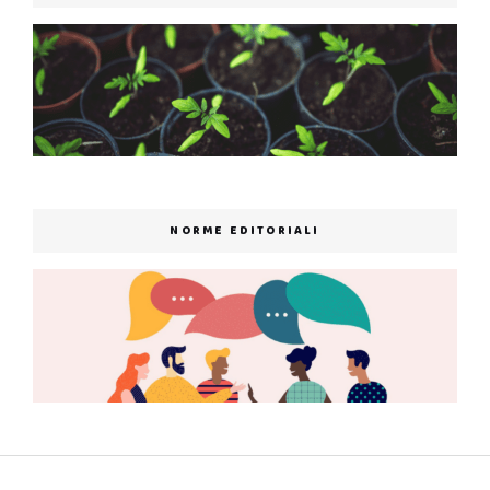
NORME EDITORIALI