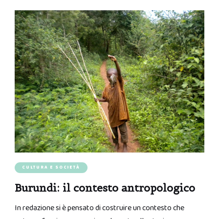
CULTURA E SOCIETÀ
Burundi: il contesto antropologico
In redazione si è pensato di costruire un contesto che