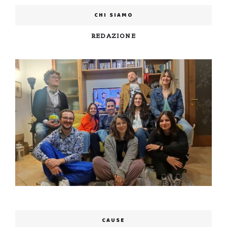
CHI SIAMO
REDAZIONE
CAUSE