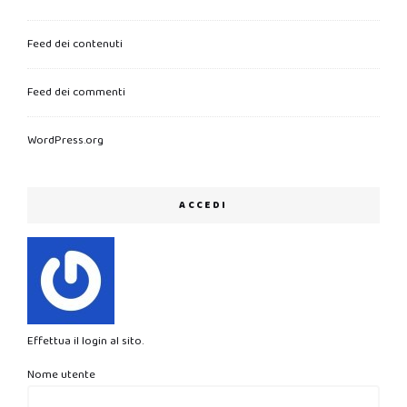
Feed dei contenuti
Feed dei commenti
WordPress.org
ACCEDI
Effettua il login al sito.
Nome utente