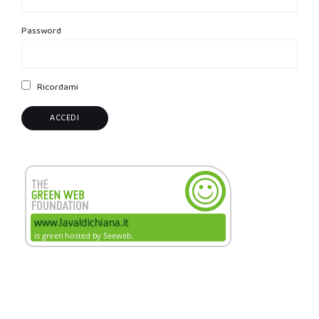
Password
Ricordami