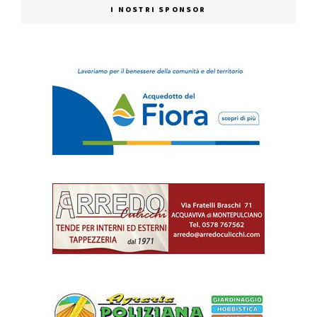
I NOSTRI SPONSOR