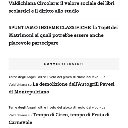
Valdichiana Circolare: il valore sociale dei libri
scolastici e il diritto allo studio
SPUNTIAMO INSIEME CLASSIFICHE: la Top6 dei
Matrimoni ai quali potrebbe essere anche
piacevole partecipare
COMMENTI RECENTI
Terre degli Angeli: oltre il velo del gioco di ruolo dal vivo - La
La demolizione dell’Autogrill Pavesi
Valdichiana
su
di Montepulciano
Terre degli Angeli: oltre il velo del gioco di ruolo dal vivo - La
Tempo di Circo, tempo di Festa di
Valdichiana
su
Carnevale