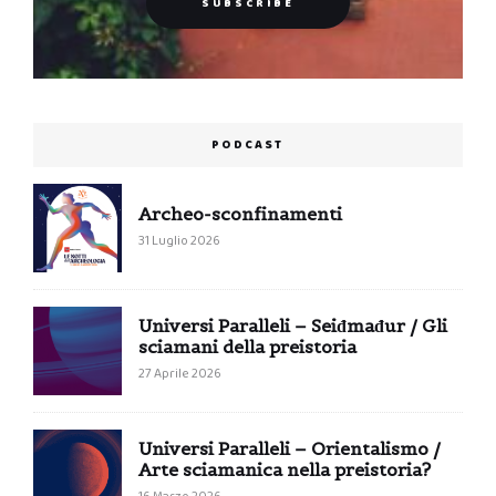
PODCAST
Archeo-sconfinamenti
31 Luglio 2026
Universi Paralleli – Seiđmađur / Gli
sciamani della preistoria
27 Aprile 2026
Universi Paralleli – Orientalismo /
Arte sciamanica nella preistoria?