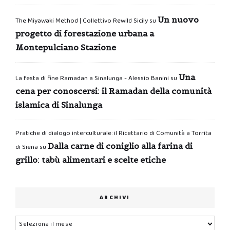
Un nuovo
The Miyawaki Method | Collettivo Rewild Sicily
su
progetto di forestazione urbana a
Montepulciano Stazione
Una
La festa di fine Ramadan a Sinalunga - Alessio Banini
su
cena per conoscersi: il Ramadan della comunità
islamica di Sinalunga
Pratiche di dialogo interculturale: il Ricettario di Comunità a Torrita
Dalla carne di coniglio alla farina di
di Siena
su
grillo: tabù alimentari e scelte etiche
ARCHIVI
Archivi