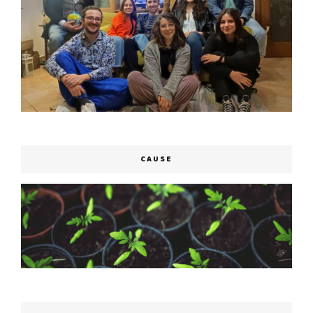
CAUSE