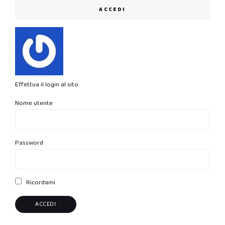
ACCEDI
Effettua il login al sito.
Nome utente
Password
Ricordami