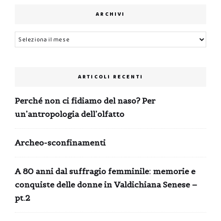
ARCHIVI
Archivi
ARTICOLI RECENTI
Perché non ci fidiamo del naso? Per
un’antropologia dell’olfatto
Archeo-sconfinamenti
A 80 anni dal suffragio femminile: memorie e
conquiste delle donne in Valdichiana Senese –
pt.2