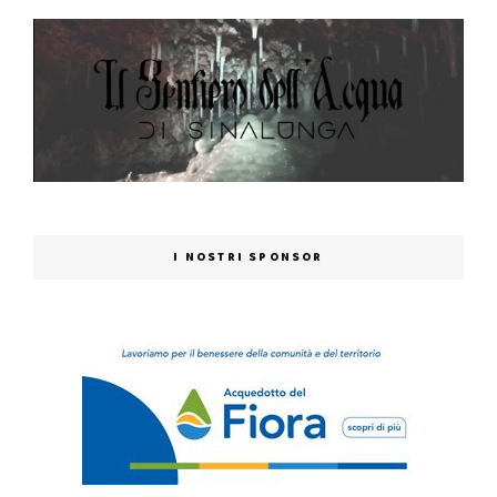
I NOSTRI SPONSOR