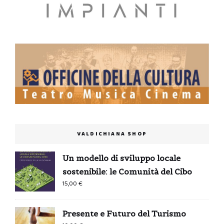
VALDICHIANA SHOP
Un modello di sviluppo locale
sostenibile: le Comunità del Cibo
15,00
€
Presente e Futuro del Turismo