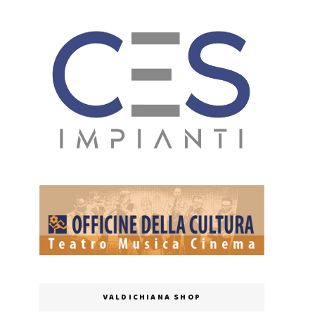
VALDICHIANA SHOP