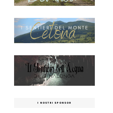
I NOSTRI SPONSOR