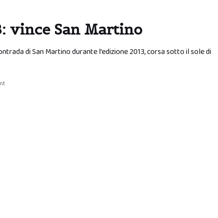
3: vince San Martino
ontrada di San Martino durante l’edizione 2013, corsa sotto il sole di
nt