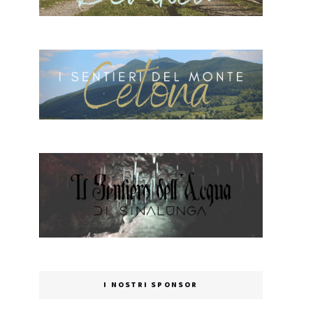
I NOSTRI SPONSOR