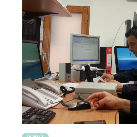
CRONACA