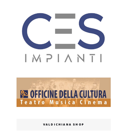
VALDICHIANA SHOP