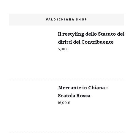
VALDICHIANA SHOP
Il restyling dello Statuto dei
diritti del Contribuente
5,00
€
Mercante in Chiana -
Scatola Rossa
16,00
€