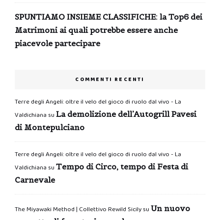
SPUNTIAMO INSIEME CLASSIFICHE: la Top6 dei
Matrimoni ai quali potrebbe essere anche
piacevole partecipare
COMMENTI RECENTI
Terre degli Angeli: oltre il velo del gioco di ruolo dal vivo - La
La demolizione dell’Autogrill Pavesi
Valdichiana
su
di Montepulciano
Terre degli Angeli: oltre il velo del gioco di ruolo dal vivo - La
Tempo di Circo, tempo di Festa di
Valdichiana
su
Carnevale
Un nuovo
The Miyawaki Method | Collettivo Rewild Sicily
su