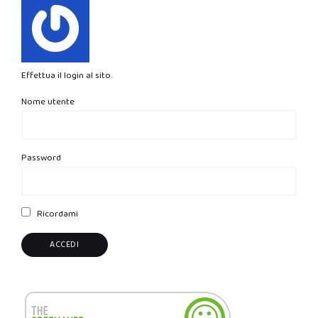
Effettua il login al sito.
Nome utente
Password
Ricordami