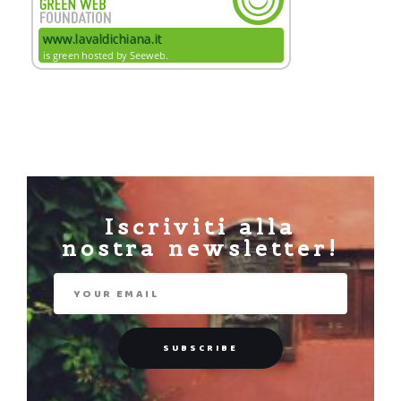
Iscriviti alla
nostra newsletter!