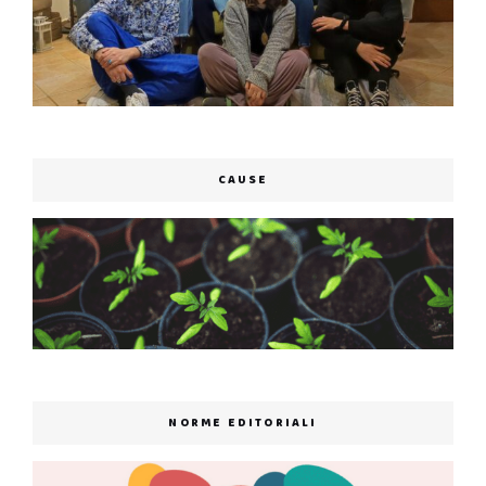
CAUSE
NORME EDITORIALI