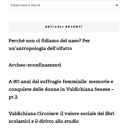
Archivi
ARTICOLI RECENTI
Perché non ci fidiamo del naso? Per
un’antropologia dell’olfatto
Archeo-sconfinamenti
A 80 anni dal suffragio femminile: memorie e
conquiste delle donne in Valdichiana Senese –
pt.2
Valdichiana Circolare: il valore sociale dei libri
scolastici e il diritto allo studio