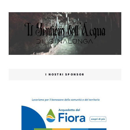
I NOSTRI SPONSOR