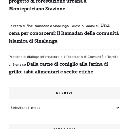
progetto di forestazione urbana a
Montepulciano Stazione
Una
La festa di fine Ramadan a Sinalunga - Alessio Banini
su
cena per conoscersi: il Ramadan della comunità
islamica di Sinalunga
Pratiche di dialogo interculturale: il Ricettario di Comunità a Torrita
Dalla carne di coniglio alla farina di
di Siena
su
grillo: tabù alimentari e scelte etiche
ARCHIVI
Archivi