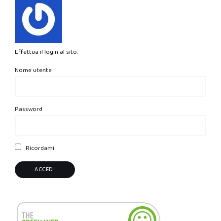
Effettua il login al sito.
Nome utente
Password
Ricordami