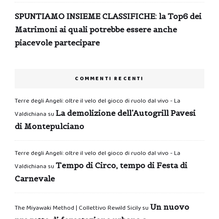
SPUNTIAMO INSIEME CLASSIFICHE: la Top6 dei
Matrimoni ai quali potrebbe essere anche
piacevole partecipare
COMMENTI RECENTI
Terre degli Angeli: oltre il velo del gioco di ruolo dal vivo - La
La demolizione dell’Autogrill Pavesi
Valdichiana
su
di Montepulciano
Terre degli Angeli: oltre il velo del gioco di ruolo dal vivo - La
Tempo di Circo, tempo di Festa di
Valdichiana
su
Carnevale
Un nuovo
The Miyawaki Method | Collettivo Rewild Sicily
su