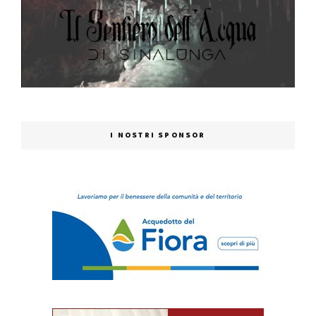
I NOSTRI SPONSOR