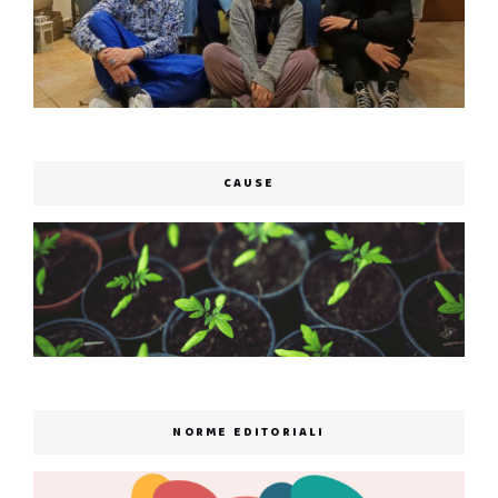
CAUSE
NORME EDITORIALI