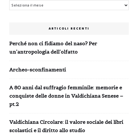
Archivi
ARTICOLI RECENTI
Perché non ci fidiamo del naso? Per
un’antropologia dell’olfatto
Archeo-sconfinamenti
A 80 anni dal suffragio femminile: memorie e
conquiste delle donne in Valdichiana Senese –
pt.2
Valdichiana Circolare: il valore sociale dei libri
scolastici e il diritto allo studio