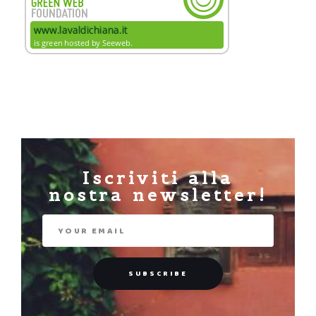
Iscriviti alla
nostra newsletter!