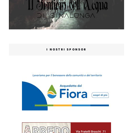
I NOSTRI SPONSOR