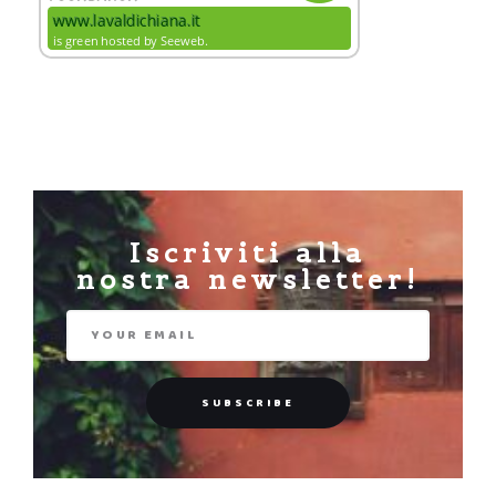
Iscriviti alla
nostra newsletter!