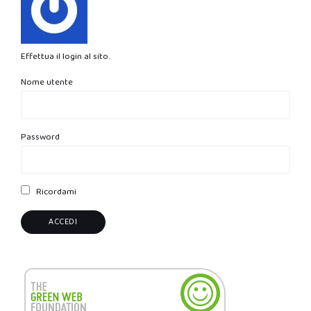
Effettua il login al sito.
Nome utente
Password
Ricordami