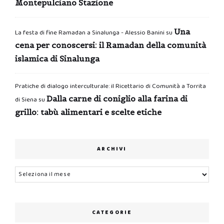
Montepulciano Stazione
Una
La festa di fine Ramadan a Sinalunga - Alessio Banini
su
cena per conoscersi: il Ramadan della comunità
islamica di Sinalunga
Pratiche di dialogo interculturale: il Ricettario di Comunità a Torrita
Dalla carne di coniglio alla farina di
di Siena
su
grillo: tabù alimentari e scelte etiche
ARCHIVI
Archivi
CATEGORIE