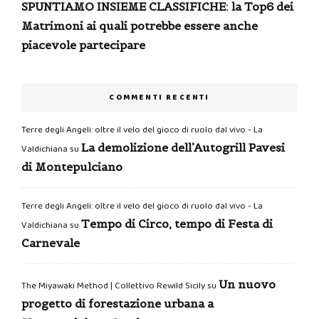
SPUNTIAMO INSIEME CLASSIFICHE: la Top6 dei
Matrimoni ai quali potrebbe essere anche
piacevole partecipare
COMMENTI RECENTI
Terre degli Angeli: oltre il velo del gioco di ruolo dal vivo - La
La demolizione dell’Autogrill Pavesi
Valdichiana
su
di Montepulciano
Terre degli Angeli: oltre il velo del gioco di ruolo dal vivo - La
Tempo di Circo, tempo di Festa di
Valdichiana
su
Carnevale
Un nuovo
The Miyawaki Method | Collettivo Rewild Sicily
su
progetto di forestazione urbana a