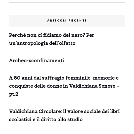
ARTICOLI RECENTI
Perché non ci fidiamo del naso? Per
un’antropologia dell’olfatto
Archeo-sconfinamenti
A 80 anni dal suffragio femminile: memorie e
conquiste delle donne in Valdichiana Senese –
pt.2
Valdichiana Circolare: il valore sociale dei libri
scolastici e il diritto allo studio