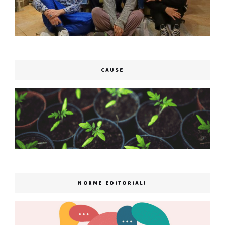
CAUSE
NORME EDITORIALI