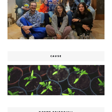
CAUSE