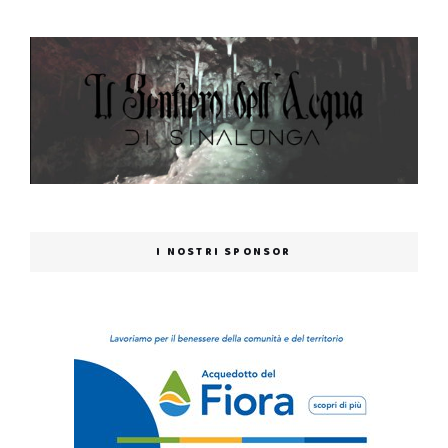
I NOSTRI SPONSOR