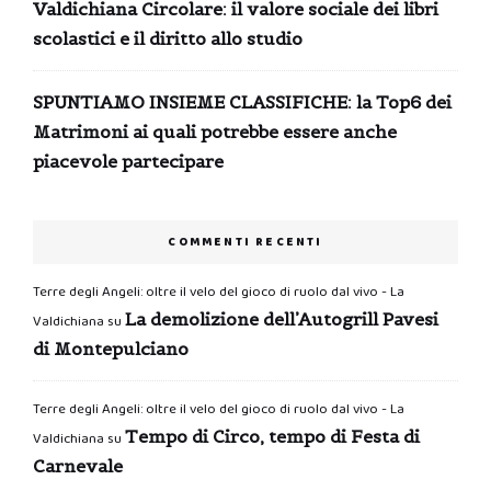
Valdichiana Circolare: il valore sociale dei libri
scolastici e il diritto allo studio
SPUNTIAMO INSIEME CLASSIFICHE: la Top6 dei
Matrimoni ai quali potrebbe essere anche
piacevole partecipare
COMMENTI RECENTI
Terre degli Angeli: oltre il velo del gioco di ruolo dal vivo - La
La demolizione dell’Autogrill Pavesi
Valdichiana
su
di Montepulciano
Terre degli Angeli: oltre il velo del gioco di ruolo dal vivo - La
Tempo di Circo, tempo di Festa di
Valdichiana
su
Carnevale