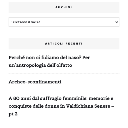
ARCHIVI
Archivi
ARTICOLI RECENTI
Perché non ci fidiamo del naso? Per
un’antropologia dell’olfatto
Archeo-sconfinamenti
A 80 anni dal suffragio femminile: memorie e
conquiste delle donne in Valdichiana Senese –
pt.2