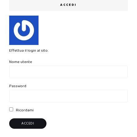
ACCEDI
Effettua il login al sito.
Nome utente
Password
Ricordami