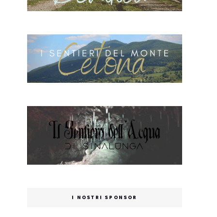
I NOSTRI SPONSOR