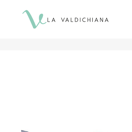
contenuto