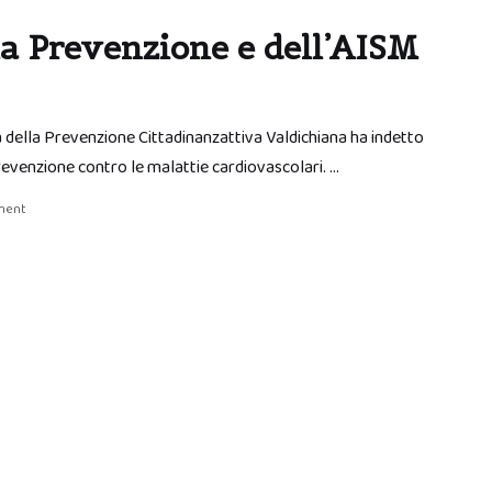
la Prevenzione e dell’AISM
a della Prevenzione Cittadinanzattiva Valdichiana ha indetto
evenzione contro le malattie cardiovascolari. …
ment