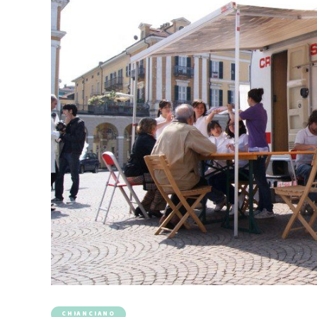
CHIANCIANO