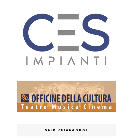
VALDICHIANA SHOP