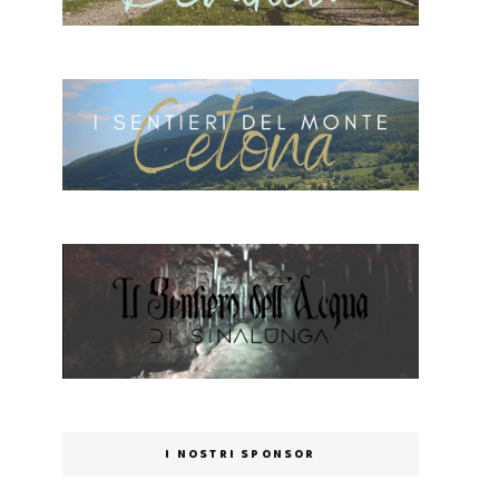
I NOSTRI SPONSOR