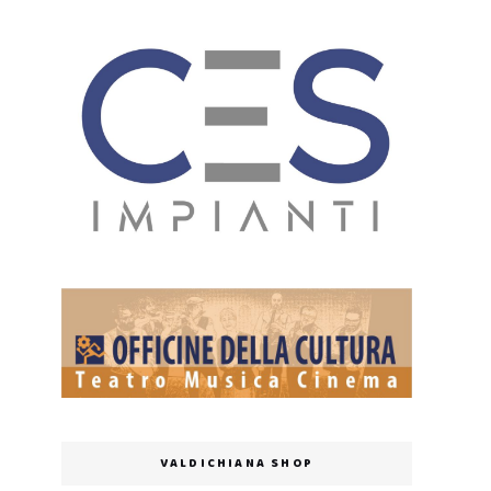
VALDICHIANA SHOP