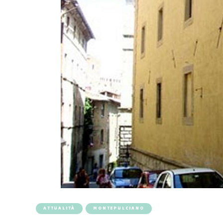
ATTUALITÀ
MONTEPULCIANO