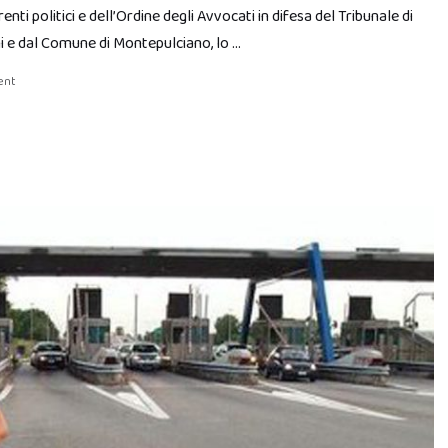
nti politici e dell’Ordine degli Avvocati in difesa del Tribunale di
ni e dal Comune di Montepulciano, lo …
ent