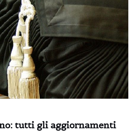
o: tutti gli aggiornamenti