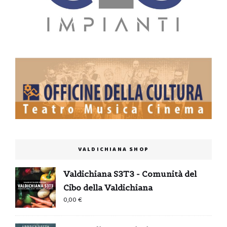
VALDICHIANA SHOP
Valdichiana S3T3 - Comunità del
Cibo della Valdichiana
0,00
€