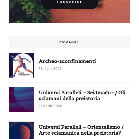
PODCAST
Archeo-sconfinamenti
31 Luglio 2026
Universi Paralleli – Seiđmađur / Gli
sciamani della preistoria
27 Aprile 2026
Universi Paralleli – Orientalismo /
Arte sciamanica nella preistoria?