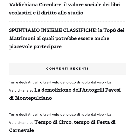
Valdichiana Circolare: il valore sociale dei libri
scolastici e il diritto allo studio
SPUNTIAMO INSIEME CLASSIFICHE: la Top6 dei
Matrimoni ai quali potrebbe essere anche
piacevole partecipare
COMMENTI RECENTI
Terre degli Angeli: oltre il velo del gioco di ruolo dal vivo - La
La demolizione dell’Autogrill Pavesi
Valdichiana
su
di Montepulciano
Terre degli Angeli: oltre il velo del gioco di ruolo dal vivo - La
Tempo di Circo, tempo di Festa di
Valdichiana
su
Carnevale