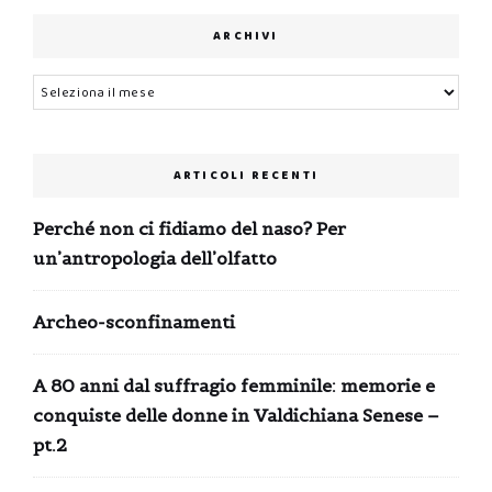
ARCHIVI
Archivi
ARTICOLI RECENTI
Perché non ci fidiamo del naso? Per
un’antropologia dell’olfatto
Archeo-sconfinamenti
A 80 anni dal suffragio femminile: memorie e
conquiste delle donne in Valdichiana Senese –
pt.2