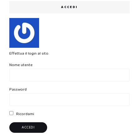
ACCEDI
Effettua il login al sito.
Nome utente
Password
Ricordami