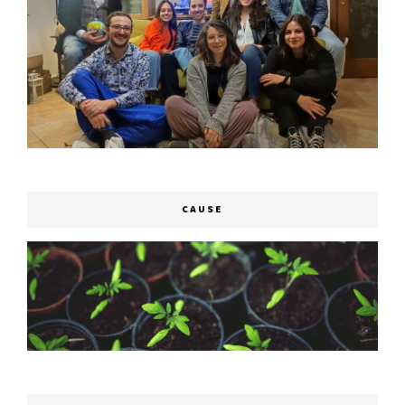
CAUSE