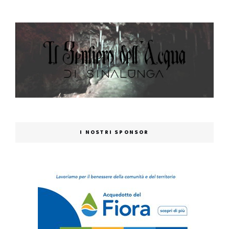
I NOSTRI SPONSOR