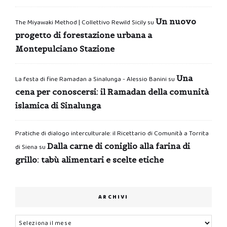
Un nuovo
The Miyawaki Method | Collettivo Rewild Sicily
su
progetto di forestazione urbana a
Montepulciano Stazione
Una
La festa di fine Ramadan a Sinalunga - Alessio Banini
su
cena per conoscersi: il Ramadan della comunità
islamica di Sinalunga
Pratiche di dialogo interculturale: il Ricettario di Comunità a Torrita
Dalla carne di coniglio alla farina di
di Siena
su
grillo: tabù alimentari e scelte etiche
ARCHIVI
Archivi