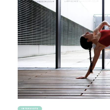
INTERVISTE