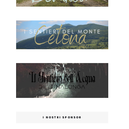
I NOSTRI SPONSOR