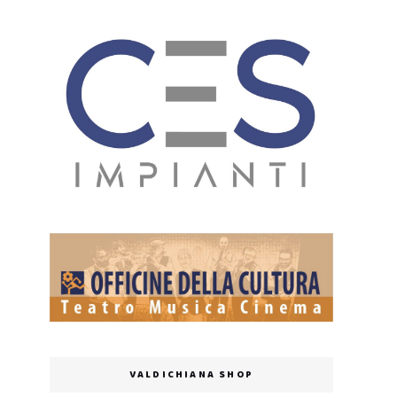
VALDICHIANA SHOP