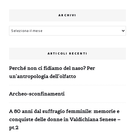
ARCHIVI
Archivi
ARTICOLI RECENTI
Perché non ci fidiamo del naso? Per
un’antropologia dell’olfatto
Archeo-sconfinamenti
A 80 anni dal suffragio femminile: memorie e
conquiste delle donne in Valdichiana Senese –
pt.2