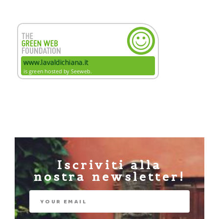
Iscriviti alla
nostra newsletter!