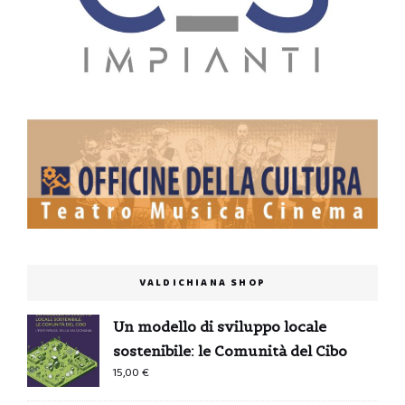
VALDICHIANA SHOP
Un modello di sviluppo locale
sostenibile: le Comunità del Cibo
15,00
€