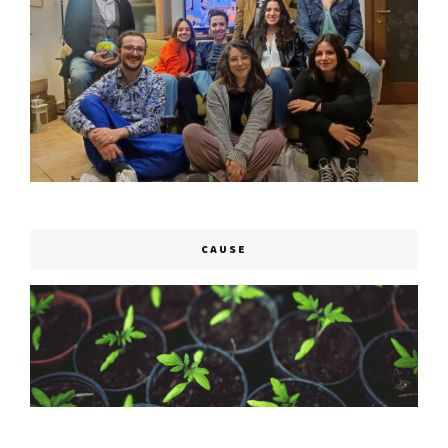
CAUSE