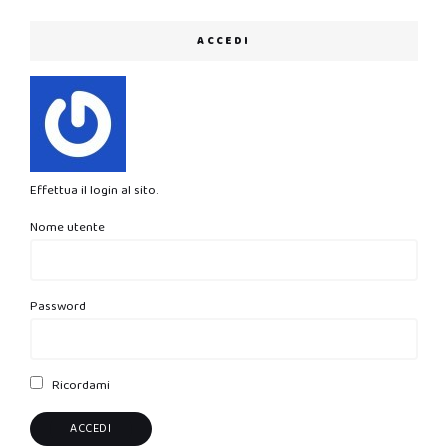
ACCEDI
Effettua il login al sito.
Nome utente
Password
Ricordami