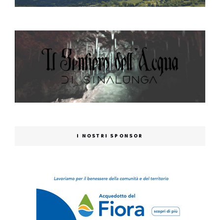
I NOSTRI SPONSOR