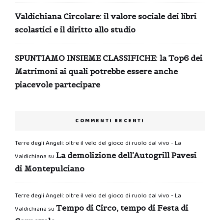
Valdichiana Circolare: il valore sociale dei libri
scolastici e il diritto allo studio
SPUNTIAMO INSIEME CLASSIFICHE: la Top6 dei
Matrimoni ai quali potrebbe essere anche
piacevole partecipare
COMMENTI RECENTI
Terre degli Angeli: oltre il velo del gioco di ruolo dal vivo - La
La demolizione dell’Autogrill Pavesi
Valdichiana
su
di Montepulciano
Terre degli Angeli: oltre il velo del gioco di ruolo dal vivo - La
Tempo di Circo, tempo di Festa di
Valdichiana
su