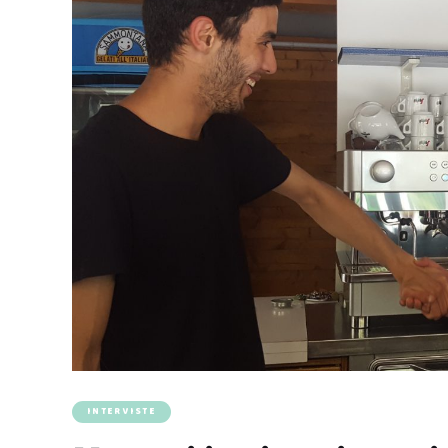
INTERVISTE