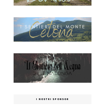
I NOSTRI SPONSOR