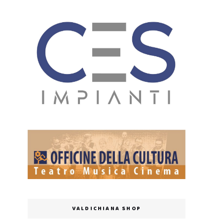
VALDICHIANA SHOP