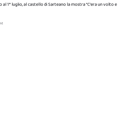
 al 1° luglio, al castello di Sarteano la mostra “C’era un volto e
nt