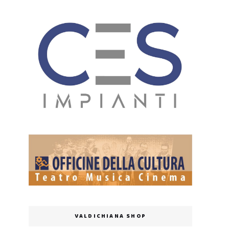
VALDICHIANA SHOP