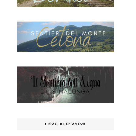
I NOSTRI SPONSOR