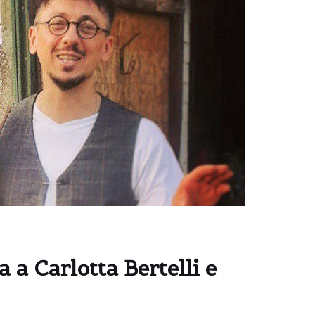
ta a Carlotta Bertelli e