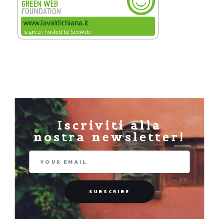
Iscriviti alla
nostra newsletter!