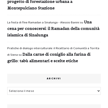
progetto di forestazione urbana a
Montepulciano Stazione
Una
La festa di fine Ramadan a Sinalunga - Alessio Banini
su
cena per conoscersi: il Ramadan della comunità
islamica di Sinalunga
Pratiche di dialogo interculturale: il Ricettario di Comunità a Torrita
Dalla carne di coniglio alla farina di
di Siena
su
grillo: tabù alimentari e scelte etiche
ARCHIVI
Archivi