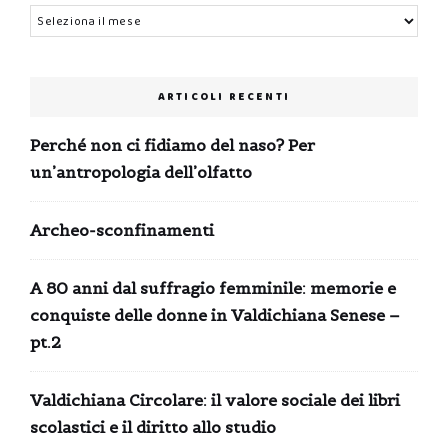
Archivi
ARTICOLI RECENTI
Perché non ci fidiamo del naso? Per
un’antropologia dell’olfatto
Archeo-sconfinamenti
A 80 anni dal suffragio femminile: memorie e
conquiste delle donne in Valdichiana Senese –
pt.2
Valdichiana Circolare: il valore sociale dei libri
scolastici e il diritto allo studio