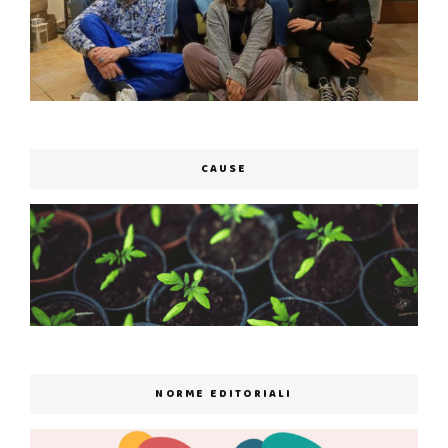
CAUSE
NORME EDITORIALI