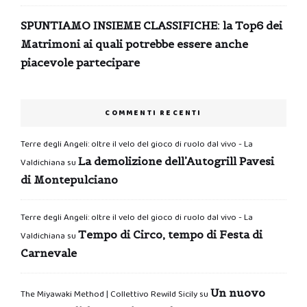
SPUNTIAMO INSIEME CLASSIFICHE: la Top6 dei
Matrimoni ai quali potrebbe essere anche
piacevole partecipare
COMMENTI RECENTI
Terre degli Angeli: oltre il velo del gioco di ruolo dal vivo - La
La demolizione dell’Autogrill Pavesi
Valdichiana
su
di Montepulciano
Terre degli Angeli: oltre il velo del gioco di ruolo dal vivo - La
Tempo di Circo, tempo di Festa di
Valdichiana
su
Carnevale
Un nuovo
The Miyawaki Method | Collettivo Rewild Sicily
su