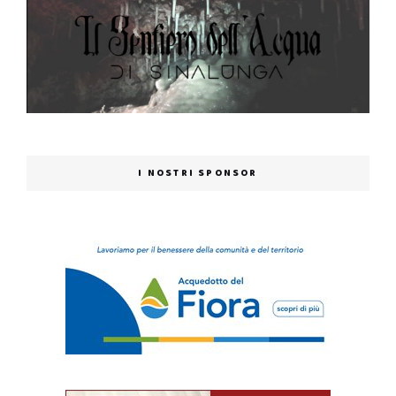
I NOSTRI SPONSOR