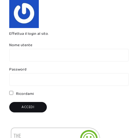
Effettua il login al sito.
Nome utente
Password
Ricordami