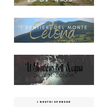
I NOSTRI SPONSOR