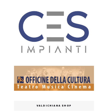
VALDICHIANA SHOP