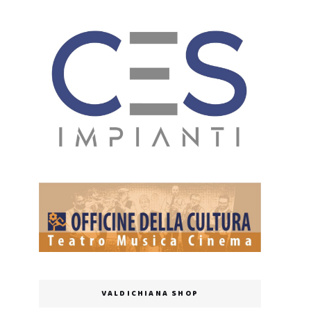
VALDICHIANA SHOP