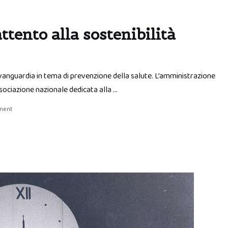
ento alla sostenibilità
vanguardia in tema di prevenzione della salute. L’amministrazione
sociazione nazionale dedicata alla …
ment