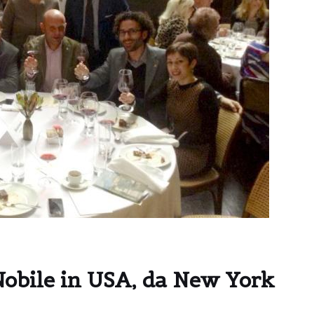
Nobile in USA, da New York