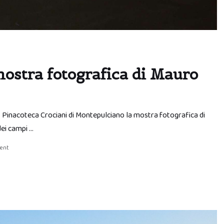
mostra fotografica di Mauro
 – Pinacoteca Crociani di Montepulciano la mostra fotografica di
dei campi …
ent