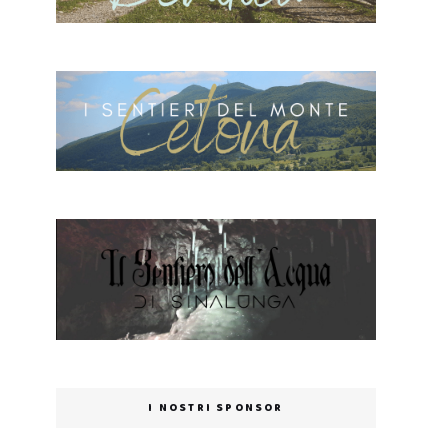
I NOSTRI SPONSOR