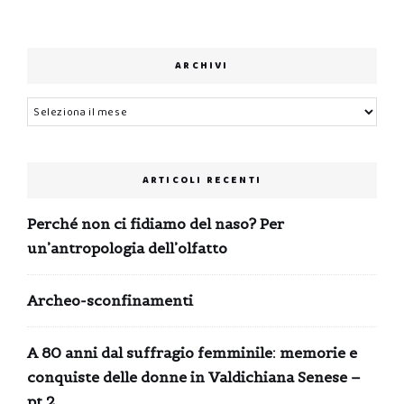
ARCHIVI
Archivi
ARTICOLI RECENTI
Perché non ci fidiamo del naso? Per
un’antropologia dell’olfatto
Archeo-sconfinamenti
A 80 anni dal suffragio femminile: memorie e
conquiste delle donne in Valdichiana Senese –
pt.2