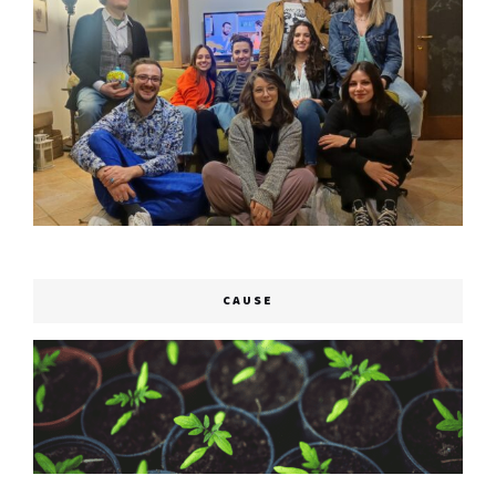
CAUSE