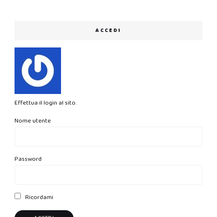
ACCEDI
Effettua il login al sito.
Nome utente
Password
Ricordami