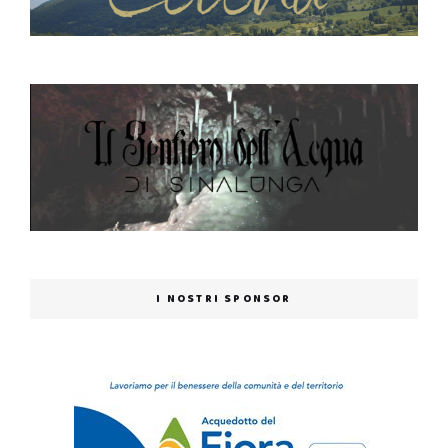
I NOSTRI SPONSOR