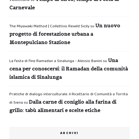
Carnevale
Un nuovo
The Miyawaki Method | Collettivo Rewild Sicily
su
progetto di forestazione urbana a
Montepulciano Stazione
Una
La festa di fine Ramadan a Sinalunga - Alessio Banini
su
cena per conoscersi: il Ramadan della comunità
islamica di Sinalunga
Pratiche di dialogo interculturale: il Ricettario di Comunità a Torrita
Dalla carne di coniglio alla farina di
di Siena
su
grillo: tabù alimentari e scelte etiche
ARCHIVI