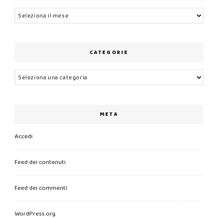
Archivi
CATEGORIE
Categorie
META
Accedi
Feed dei contenuti
Feed dei commenti
WordPress.org