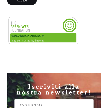
Iscriviti alla
nostra newsletter!