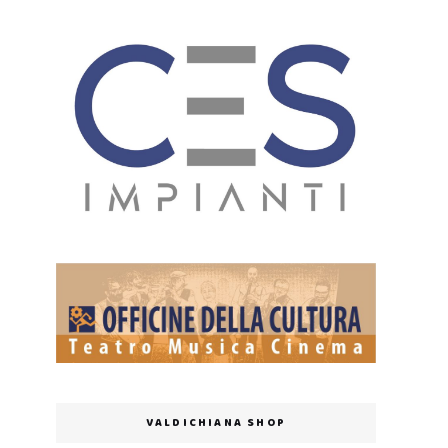
VALDICHIANA SHOP