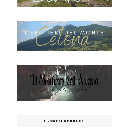
I NOSTRI SPONSOR