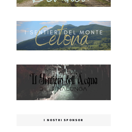
I NOSTRI SPONSOR