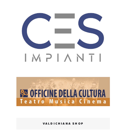
VALDICHIANA SHOP