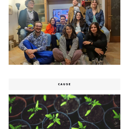
CAUSE