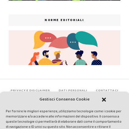
NORME EDITORIALI
PRIVACY E DISCLAIMER
DATI PERSONALI
CONTATTACI
Gestisci Consenso Cookie
Per fornire le migliori esperienze, utilizziamo tecnologie come i cookie per
memorizzare e/o accedere alle informazioni del dispositivo. Il consenso a
queste tecnologie ci permetterà di elaborare dati come il comportamento
di navigazione o ID unici su questo sito. Non acconsentire o ritirare il