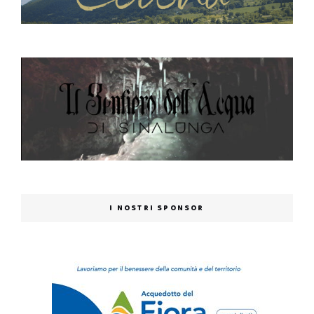
I NOSTRI SPONSOR