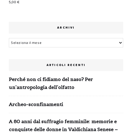
5,00
€
ARCHIVI
Archivi
ARTICOLI RECENTI
Perché non ci fidiamo del naso? Per
un’antropologia dell’olfatto
Archeo-sconfinamenti
A 80 anni dal suffragio femminile: memorie e
conquiste delle donne in Valdichiana Senese –