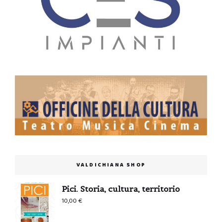
VALDICHIANA SHOP
Pici. Storia, cultura, territorio
10,00
€