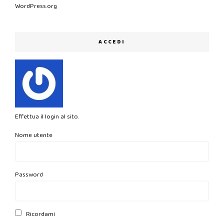
WordPress.org
ACCEDI
Effettua il login al sito.
Nome utente
Password
Ricordami