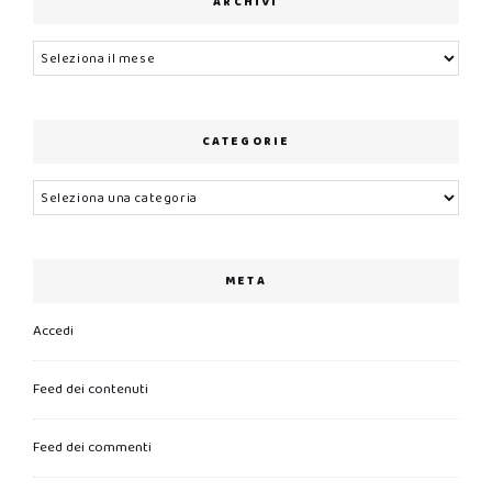
ARCHIVI
Archivi
CATEGORIE
Categorie
META
Accedi
Feed dei contenuti
Feed dei commenti