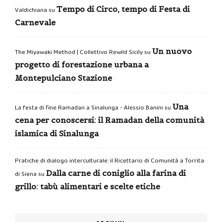
Tempo di Circo, tempo di Festa di
Valdichiana
su
Carnevale
Un nuovo
The Miyawaki Method | Collettivo Rewild Sicily
su
progetto di forestazione urbana a
Montepulciano Stazione
Una
La festa di fine Ramadan a Sinalunga - Alessio Banini
su
cena per conoscersi: il Ramadan della comunità
islamica di Sinalunga
Pratiche di dialogo interculturale: il Ricettario di Comunità a Torrita
Dalla carne di coniglio alla farina di
di Siena
su
grillo: tabù alimentari e scelte etiche