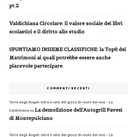
pt.2
Valdichiana Circolare: il valore sociale dei libri
scolastici e il diritto allo studio
SPUNTIAMO INSIEME CLASSIFICHE: la Top6 dei
Matrimoni ai quali potrebbe essere anche
piacevole partecipare
COMMENTI RECENTI
Terre degli Angeli: oltre il velo del gioco di ruolo dal vivo - La
La demolizione dell’Autogrill Pavesi
Valdichiana
su
di Montepulciano
Terre degli Angeli: oltre il velo del gioco di ruolo dal vivo - La