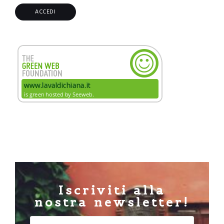
Iscriviti alla
nostra newsletter!