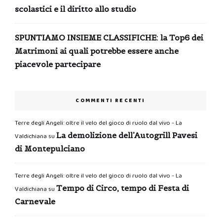
scolastici e il diritto allo studio
SPUNTIAMO INSIEME CLASSIFICHE: la Top6 dei
Matrimoni ai quali potrebbe essere anche
piacevole partecipare
COMMENTI RECENTI
Terre degli Angeli: oltre il velo del gioco di ruolo dal vivo - La
La demolizione dell’Autogrill Pavesi
Valdichiana
su
di Montepulciano
Terre degli Angeli: oltre il velo del gioco di ruolo dal vivo - La
Tempo di Circo, tempo di Festa di
Valdichiana
su
Carnevale