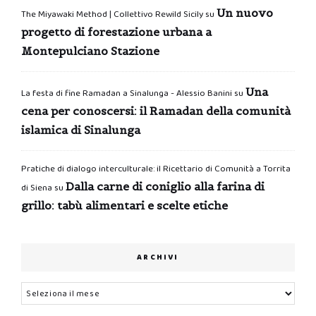
Un nuovo
The Miyawaki Method | Collettivo Rewild Sicily
su
progetto di forestazione urbana a
Montepulciano Stazione
Una
La festa di fine Ramadan a Sinalunga - Alessio Banini
su
cena per conoscersi: il Ramadan della comunità
islamica di Sinalunga
Pratiche di dialogo interculturale: il Ricettario di Comunità a Torrita
Dalla carne di coniglio alla farina di
di Siena
su
grillo: tabù alimentari e scelte etiche
ARCHIVI
Archivi