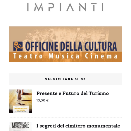
VALDICHIANA SHOP
Presente e Futuro del Turismo
10,00
€
I segreti del cimitero monumentale