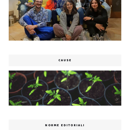
CAUSE
NORME EDITORIALI