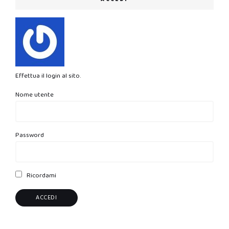
Effettua il login al sito.
Nome utente
Password
Ricordami