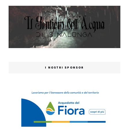
I NOSTRI SPONSOR