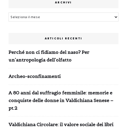
ARCHIVI
Archivi
ARTICOLI RECENTI
Perché non ci fidiamo del naso? Per
un’antropologia dell’olfatto
Archeo-sconfinamenti
A 80 anni dal suffragio femminile: memorie e
conquiste delle donne in Valdichiana Senese –
pt.2
Valdichiana Circolare: il valore sociale dei libri