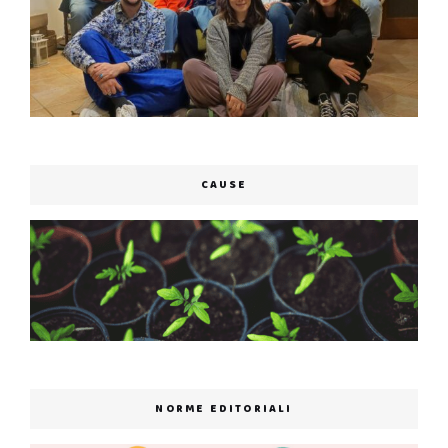
CAUSE
NORME EDITORIALI