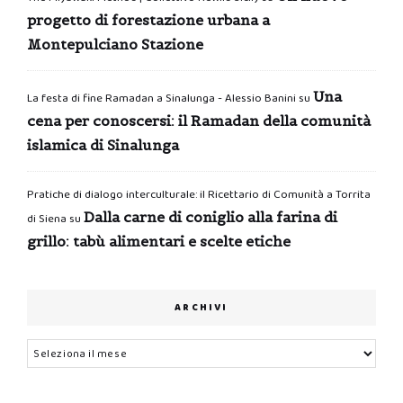
progetto di forestazione urbana a
Montepulciano Stazione
Una
La festa di fine Ramadan a Sinalunga - Alessio Banini
su
cena per conoscersi: il Ramadan della comunità
islamica di Sinalunga
Pratiche di dialogo interculturale: il Ricettario di Comunità a Torrita
Dalla carne di coniglio alla farina di
di Siena
su
grillo: tabù alimentari e scelte etiche
ARCHIVI
Archivi