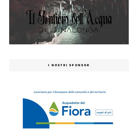
I NOSTRI SPONSOR