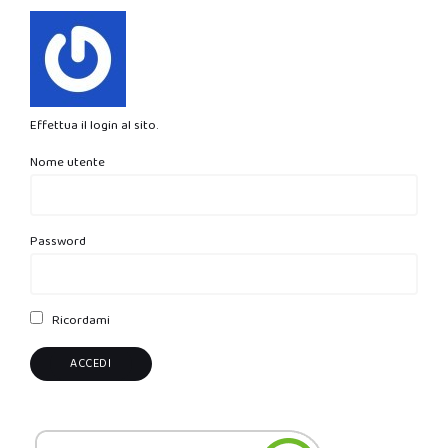
Effettua il login al sito.
Nome utente
Password
Ricordami