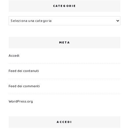
CATEGORIE
Categorie
META
Accedi
Feed dei contenuti
Feed dei commenti
WordPress.org
ACCEDI