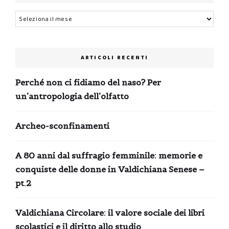
Archivi
ARTICOLI RECENTI
Perché non ci fidiamo del naso? Per
un’antropologia dell’olfatto
Archeo-sconfinamenti
A 80 anni dal suffragio femminile: memorie e
conquiste delle donne in Valdichiana Senese –
pt.2
Valdichiana Circolare: il valore sociale dei libri
scolastici e il diritto allo studio