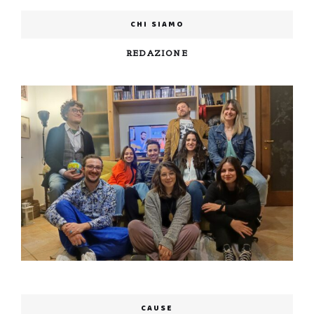
CHI SIAMO
REDAZIONE
CAUSE