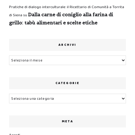
Pratiche di dialogo interculturale: il Ricettario di Comunità a Torrita
Dalla carne di coniglio alla farina di
di Siena
su
grillo: tabù alimentari e scelte etiche
ARCHIVI
Archivi
CATEGORIE
Categorie
META