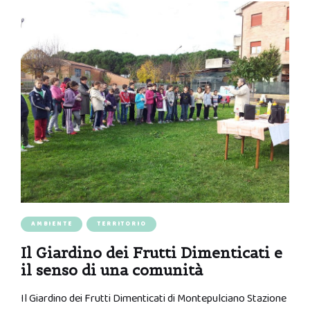
AMBIENTE
TERRITORIO
Il Giardino dei Frutti Dimenticati e
il senso di una comunità
Il Giardino dei Frutti Dimenticati di Montepulciano Stazione