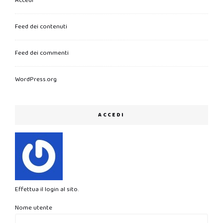
Accedi
Feed dei contenuti
Feed dei commenti
WordPress.org
ACCEDI
Effettua il login al sito.
Nome utente