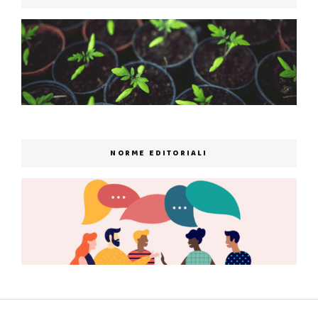
NORME EDITORIALI