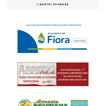
I NOSTRI SPONSOR