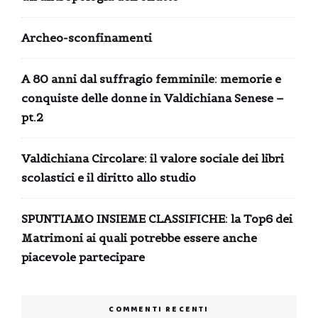
Archeo-sconfinamenti
A 80 anni dal suffragio femminile: memorie e
conquiste delle donne in Valdichiana Senese –
pt.2
Valdichiana Circolare: il valore sociale dei libri
scolastici e il diritto allo studio
SPUNTIAMO INSIEME CLASSIFICHE: la Top6 dei
Matrimoni ai quali potrebbe essere anche
piacevole partecipare
COMMENTI RECENTI