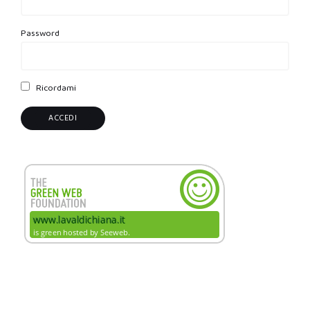
Password
Ricordami