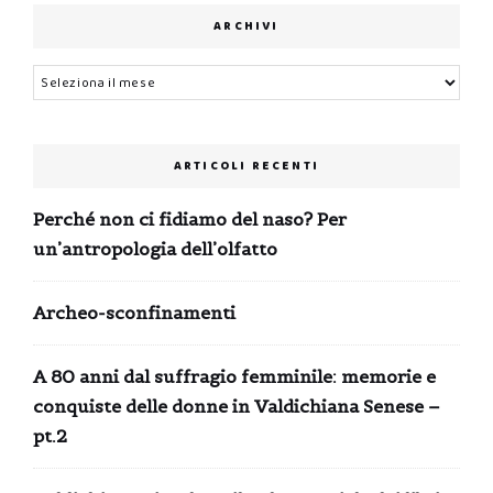
ARCHIVI
Archivi
ARTICOLI RECENTI
Perché non ci fidiamo del naso? Per
un’antropologia dell’olfatto
Archeo-sconfinamenti
A 80 anni dal suffragio femminile: memorie e
conquiste delle donne in Valdichiana Senese –
pt.2