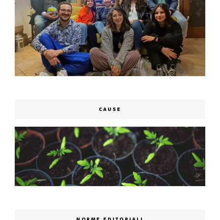
CAUSE
NORME EDITORIALI