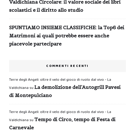
Valdichiana Circolare: il valore sociale dei libri
scolastici e il diritto allo studio
SPUNTIAMO INSIEME CLASSIFICHE: la Top6 dei
Matrimoni ai quali potrebbe essere anche
piacevole partecipare
COMMENTI RECENTI
Terre degli Angeli: oltre il velo del gioco di ruolo dal vivo - La
La demolizione dell’Autogrill Pavesi
Valdichiana
su
di Montepulciano
Terre degli Angeli: oltre il velo del gioco di ruolo dal vivo - La
Tempo di Circo, tempo di Festa di
Valdichiana
su
Carnevale