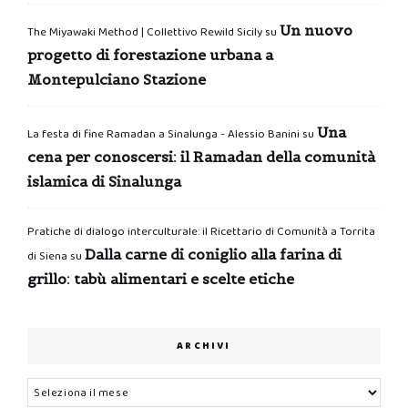
Un nuovo
The Miyawaki Method | Collettivo Rewild Sicily
su
progetto di forestazione urbana a
Montepulciano Stazione
Una
La festa di fine Ramadan a Sinalunga - Alessio Banini
su
cena per conoscersi: il Ramadan della comunità
islamica di Sinalunga
Pratiche di dialogo interculturale: il Ricettario di Comunità a Torrita
Dalla carne di coniglio alla farina di
di Siena
su
grillo: tabù alimentari e scelte etiche
ARCHIVI
Archivi