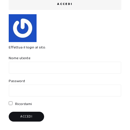
ACCEDI
Effettua il login al sito.
Nome utente
Password
Ricordami