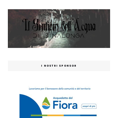
I NOSTRI SPONSOR