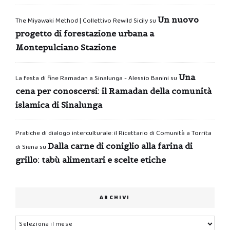
Un nuovo
The Miyawaki Method | Collettivo Rewild Sicily
su
progetto di forestazione urbana a
Montepulciano Stazione
Una
La festa di fine Ramadan a Sinalunga - Alessio Banini
su
cena per conoscersi: il Ramadan della comunità
islamica di Sinalunga
Pratiche di dialogo interculturale: il Ricettario di Comunità a Torrita
Dalla carne di coniglio alla farina di
di Siena
su
grillo: tabù alimentari e scelte etiche
ARCHIVI
Archivi