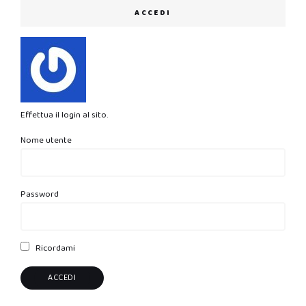
ACCEDI
Effettua il login al sito.
Nome utente
Password
Ricordami