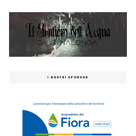
I NOSTRI SPONSOR