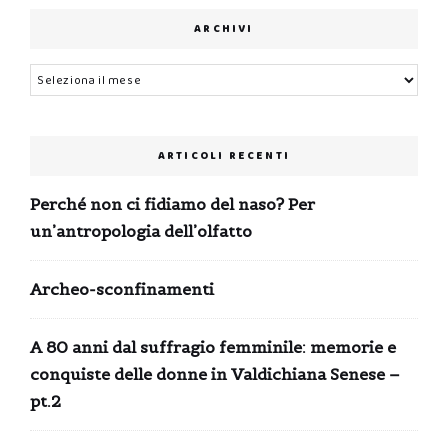
ARCHIVI
Archivi
ARTICOLI RECENTI
Perché non ci fidiamo del naso? Per
un’antropologia dell’olfatto
Archeo-sconfinamenti
A 80 anni dal suffragio femminile: memorie e
conquiste delle donne in Valdichiana Senese –
pt.2