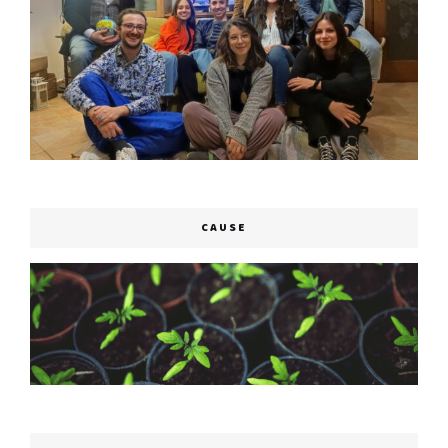
CAUSE