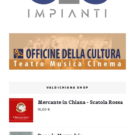
VALDICHIANA SHOP
Mercante in Chiana - Scatola Rossa
16,00
€