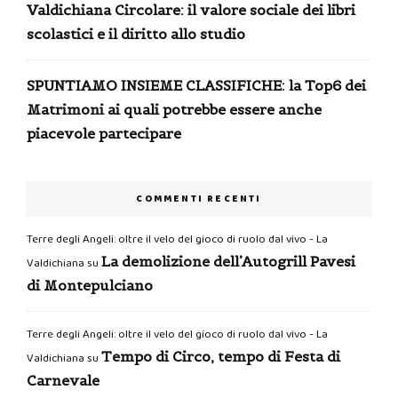
Valdichiana Circolare: il valore sociale dei libri
scolastici e il diritto allo studio
SPUNTIAMO INSIEME CLASSIFICHE: la Top6 dei
Matrimoni ai quali potrebbe essere anche
piacevole partecipare
COMMENTI RECENTI
Terre degli Angeli: oltre il velo del gioco di ruolo dal vivo - La
La demolizione dell’Autogrill Pavesi
Valdichiana
su
di Montepulciano
Terre degli Angeli: oltre il velo del gioco di ruolo dal vivo - La
Tempo di Circo, tempo di Festa di
Valdichiana
su
Carnevale