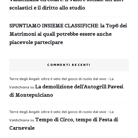
scolastici e il diritto allo studio
SPUNTIAMO INSIEME CLASSIFICHE: la Top6 dei
Matrimoni ai quali potrebbe essere anche
piacevole partecipare
COMMENTI RECENTI
Terre degli Angeli: oltre il velo del gioco di ruolo dal vivo - La
La demolizione dell’Autogrill Pavesi
Valdichiana
su
di Montepulciano
Terre degli Angeli: oltre il velo del gioco di ruolo dal vivo - La
Tempo di Circo, tempo di Festa di
Valdichiana
su
Carnevale