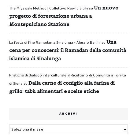
Un nuovo
The Miyawaki Method | Collettivo Rewild Sicily
su
progetto di forestazione urbana a
Montepulciano Stazione
Una
La festa di fine Ramadan a Sinalunga - Alessio Banini
su
cena per conoscersi: il Ramadan della comunità
islamica di Sinalunga
Pratiche di dialogo interculturale: il Ricettario di Comunità a Torrita
Dalla carne di coniglio alla farina di
di Siena
su
grillo: tabù alimentari e scelte etiche
ARCHIVI
Archivi