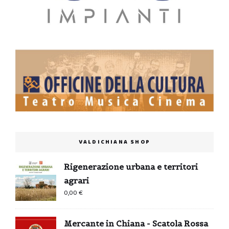
VALDICHIANA SHOP
Rigenerazione urbana e territori
agrari
0,00
€
Mercante in Chiana - Scatola Rossa