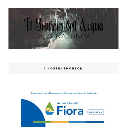
I NOSTRI SPONSOR