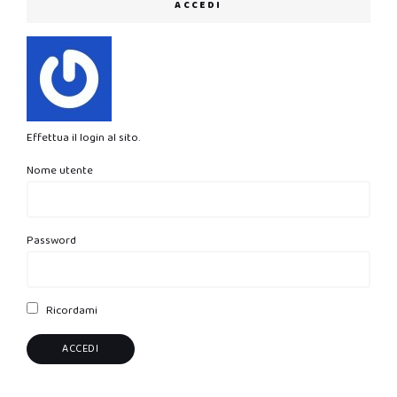
ACCEDI
Effettua il login al sito.
Nome utente
Password
Ricordami