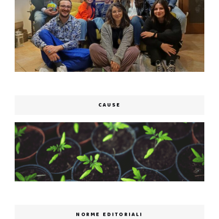
CAUSE
NORME EDITORIALI