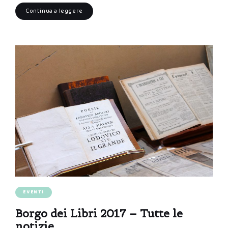
Continua a leggere
EVENTI
Borgo dei Libri 2017 – Tutte le
notizie