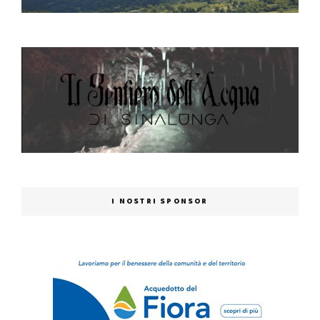
I NOSTRI SPONSOR