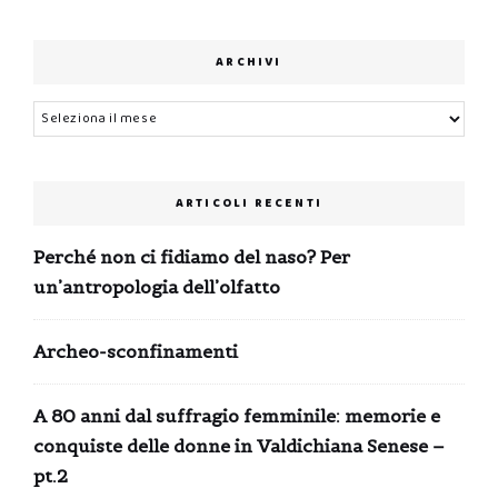
ARCHIVI
Archivi
ARTICOLI RECENTI
Perché non ci fidiamo del naso? Per
un’antropologia dell’olfatto
Archeo-sconfinamenti
A 80 anni dal suffragio femminile: memorie e
conquiste delle donne in Valdichiana Senese –
pt.2