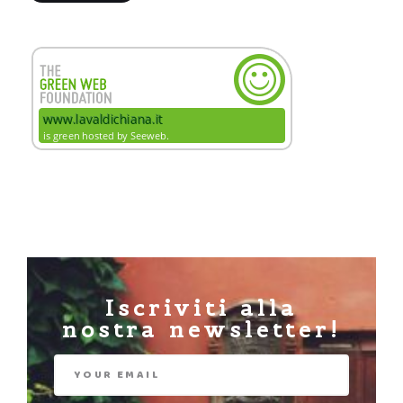
Iscriviti alla
nostra newsletter!