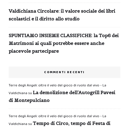
Valdichiana Circolare: il valore sociale dei libri
scolastici e il diritto allo studio
SPUNTIAMO INSIEME CLASSIFICHE: la Top6 dei
Matrimoni ai quali potrebbe essere anche
piacevole partecipare
COMMENTI RECENTI
Terre degli Angeli: oltre il velo del gioco di ruolo dal vivo - La
La demolizione dell’Autogrill Pavesi
Valdichiana
su
di Montepulciano
Terre degli Angeli: oltre il velo del gioco di ruolo dal vivo - La
Tempo di Circo, tempo di Festa di
Valdichiana
su