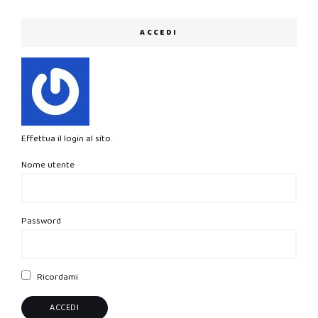
ACCEDI
Effettua il login al sito.
Nome utente
Password
Ricordami