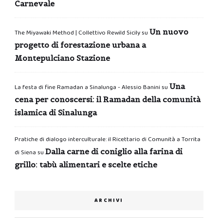
Carnevale
Un nuovo
The Miyawaki Method | Collettivo Rewild Sicily
su
progetto di forestazione urbana a
Montepulciano Stazione
Una
La festa di fine Ramadan a Sinalunga - Alessio Banini
su
cena per conoscersi: il Ramadan della comunità
islamica di Sinalunga
Pratiche di dialogo interculturale: il Ricettario di Comunità a Torrita
Dalla carne di coniglio alla farina di
di Siena
su
grillo: tabù alimentari e scelte etiche
ARCHIVI