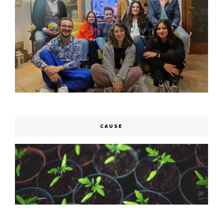
CAUSE