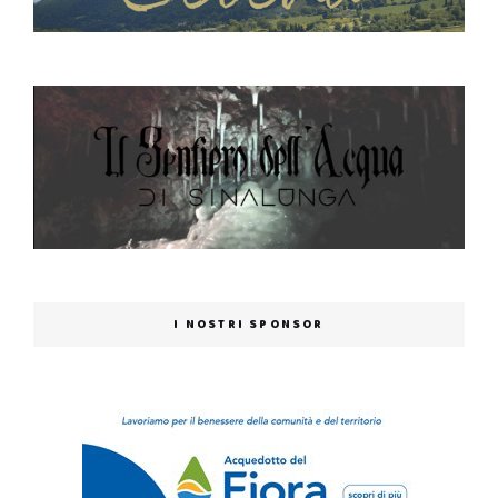
I NOSTRI SPONSOR