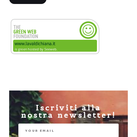
Iscriviti alla
nostra newsletter!