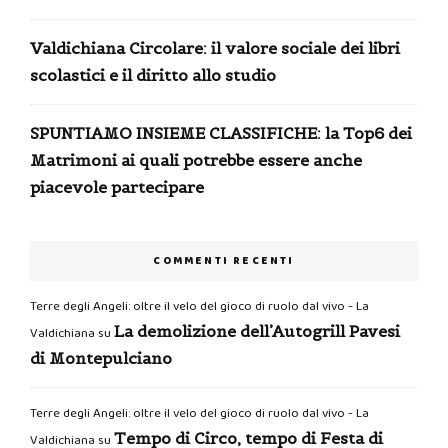
Valdichiana Circolare: il valore sociale dei libri
scolastici e il diritto allo studio
SPUNTIAMO INSIEME CLASSIFICHE: la Top6 dei
Matrimoni ai quali potrebbe essere anche
piacevole partecipare
COMMENTI RECENTI
Terre degli Angeli: oltre il velo del gioco di ruolo dal vivo - La
La demolizione dell’Autogrill Pavesi
Valdichiana
su
di Montepulciano
Terre degli Angeli: oltre il velo del gioco di ruolo dal vivo - La
Tempo di Circo, tempo di Festa di
Valdichiana
su