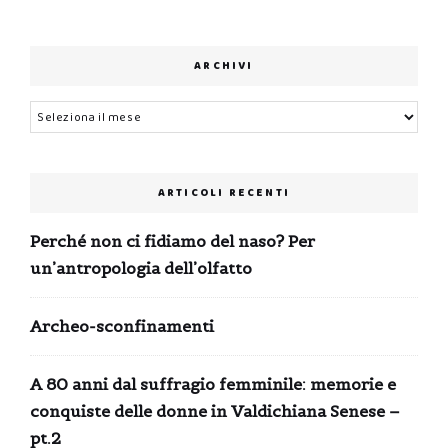
ARCHIVI
Archivi
ARTICOLI RECENTI
Perché non ci fidiamo del naso? Per
un’antropologia dell’olfatto
Archeo-sconfinamenti
A 80 anni dal suffragio femminile: memorie e
conquiste delle donne in Valdichiana Senese –
pt.2