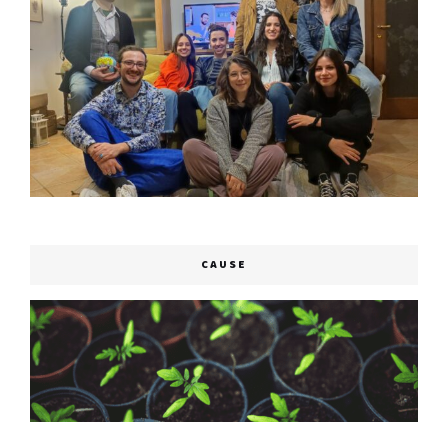
CAUSE