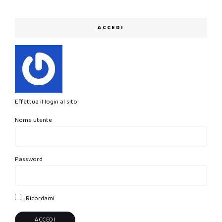
ACCEDI
Effettua il login al sito.
Nome utente
Password
Ricordami