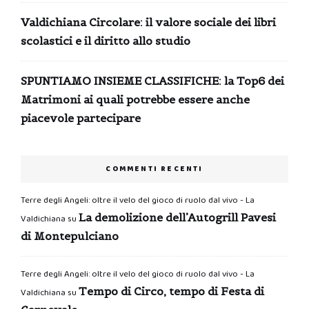
Valdichiana Circolare: il valore sociale dei libri
scolastici e il diritto allo studio
SPUNTIAMO INSIEME CLASSIFICHE: la Top6 dei
Matrimoni ai quali potrebbe essere anche
piacevole partecipare
COMMENTI RECENTI
Terre degli Angeli: oltre il velo del gioco di ruolo dal vivo - La
La demolizione dell’Autogrill Pavesi
Valdichiana
su
di Montepulciano
Terre degli Angeli: oltre il velo del gioco di ruolo dal vivo - La
Tempo di Circo, tempo di Festa di
Valdichiana
su