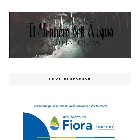
I NOSTRI SPONSOR