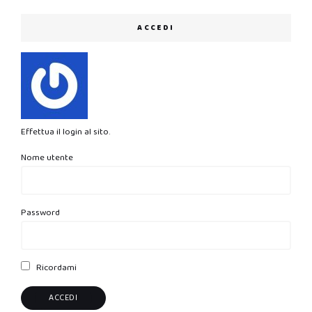
ACCEDI
Effettua il login al sito.
Nome utente
Password
Ricordami