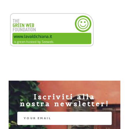
Iscriviti alla
nostra newsletter!