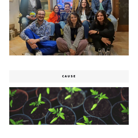
CAUSE