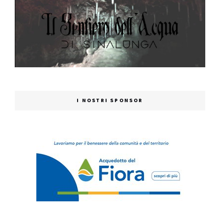
I NOSTRI SPONSOR