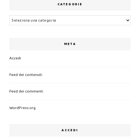
CATEGORIE
Categorie
META
Accedi
Feed dei contenuti
Feed dei commenti
WordPress.org
ACCEDI