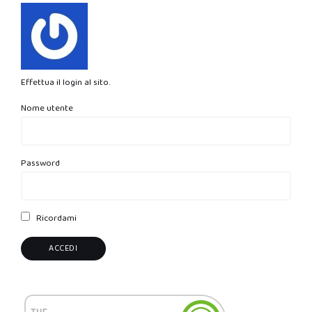
Effettua il login al sito.
Nome utente
Password
Ricordami