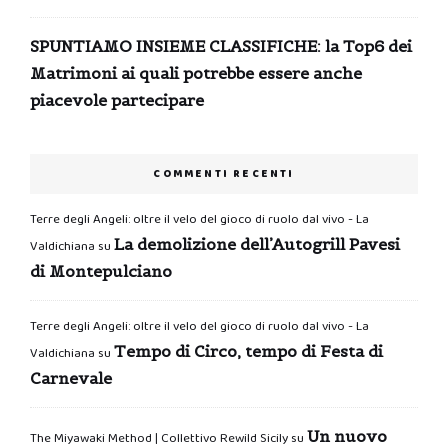
SPUNTIAMO INSIEME CLASSIFICHE: la Top6 dei
Matrimoni ai quali potrebbe essere anche
piacevole partecipare
COMMENTI RECENTI
Terre degli Angeli: oltre il velo del gioco di ruolo dal vivo - La
La demolizione dell’Autogrill Pavesi
Valdichiana
su
di Montepulciano
Terre degli Angeli: oltre il velo del gioco di ruolo dal vivo - La
Tempo di Circo, tempo di Festa di
Valdichiana
su
Carnevale
Un nuovo
The Miyawaki Method | Collettivo Rewild Sicily
su