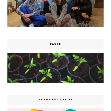
CAUSE
NORME EDITORIALI