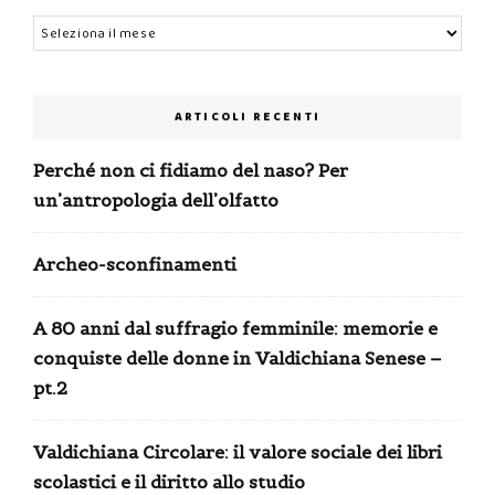
Archivi
ARTICOLI RECENTI
Perché non ci fidiamo del naso? Per
un’antropologia dell’olfatto
Archeo-sconfinamenti
A 80 anni dal suffragio femminile: memorie e
conquiste delle donne in Valdichiana Senese –
pt.2
Valdichiana Circolare: il valore sociale dei libri
scolastici e il diritto allo studio