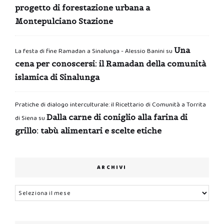
progetto di forestazione urbana a
Montepulciano Stazione
Una
La festa di fine Ramadan a Sinalunga - Alessio Banini
su
cena per conoscersi: il Ramadan della comunità
islamica di Sinalunga
Pratiche di dialogo interculturale: il Ricettario di Comunità a Torrita
Dalla carne di coniglio alla farina di
di Siena
su
grillo: tabù alimentari e scelte etiche
ARCHIVI
Archivi