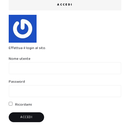
ACCEDI
Effettua il login al sito.
Nome utente
Password
Ricordami