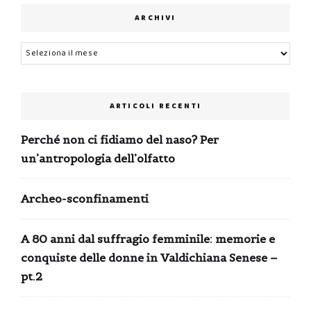
ARCHIVI
Archivi
ARTICOLI RECENTI
Perché non ci fidiamo del naso? Per
un’antropologia dell’olfatto
Archeo-sconfinamenti
A 80 anni dal suffragio femminile: memorie e
conquiste delle donne in Valdichiana Senese –
pt.2