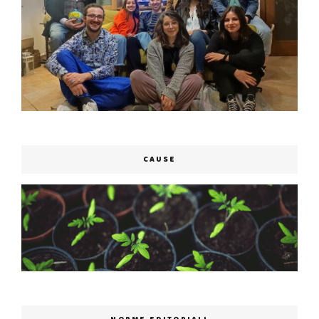
CAUSE