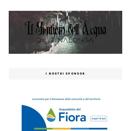
I NOSTRI SPONSOR