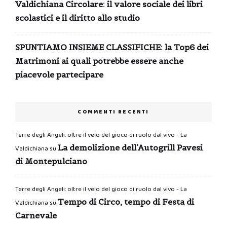
Valdichiana Circolare: il valore sociale dei libri
scolastici e il diritto allo studio
SPUNTIAMO INSIEME CLASSIFICHE: la Top6 dei
Matrimoni ai quali potrebbe essere anche
piacevole partecipare
COMMENTI RECENTI
Terre degli Angeli: oltre il velo del gioco di ruolo dal vivo - La
La demolizione dell’Autogrill Pavesi
Valdichiana
su
di Montepulciano
Terre degli Angeli: oltre il velo del gioco di ruolo dal vivo - La
Tempo di Circo, tempo di Festa di
Valdichiana
su
Carnevale