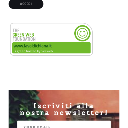
Iscriviti alla
nostra newsletter!