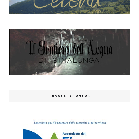
I NOSTRI SPONSOR