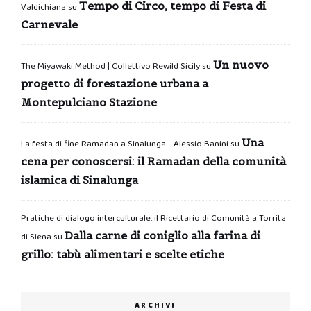
Tempo di Circo, tempo di Festa di
Valdichiana
su
Carnevale
Un nuovo
The Miyawaki Method | Collettivo Rewild Sicily
su
progetto di forestazione urbana a
Montepulciano Stazione
Una
La festa di fine Ramadan a Sinalunga - Alessio Banini
su
cena per conoscersi: il Ramadan della comunità
islamica di Sinalunga
Pratiche di dialogo interculturale: il Ricettario di Comunità a Torrita
Dalla carne di coniglio alla farina di
di Siena
su
grillo: tabù alimentari e scelte etiche
ARCHIVI