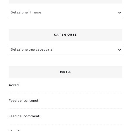
Archivi
CATEGORIE
Categorie
META
Accedi
Feed dei contenuti
Feed dei commenti