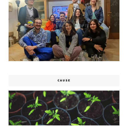
CAUSE