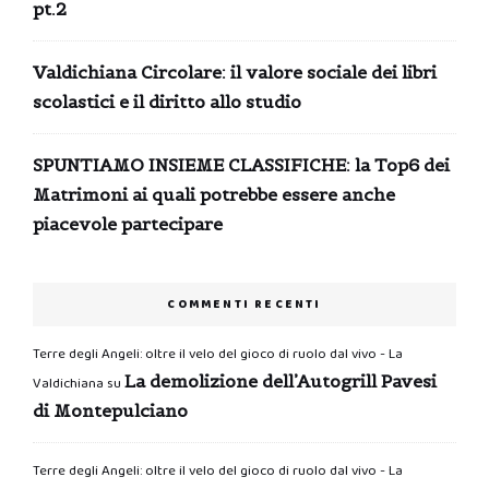
pt.2
Valdichiana Circolare: il valore sociale dei libri
scolastici e il diritto allo studio
SPUNTIAMO INSIEME CLASSIFICHE: la Top6 dei
Matrimoni ai quali potrebbe essere anche
piacevole partecipare
COMMENTI RECENTI
Terre degli Angeli: oltre il velo del gioco di ruolo dal vivo - La
La demolizione dell’Autogrill Pavesi
Valdichiana
su
di Montepulciano
Terre degli Angeli: oltre il velo del gioco di ruolo dal vivo - La