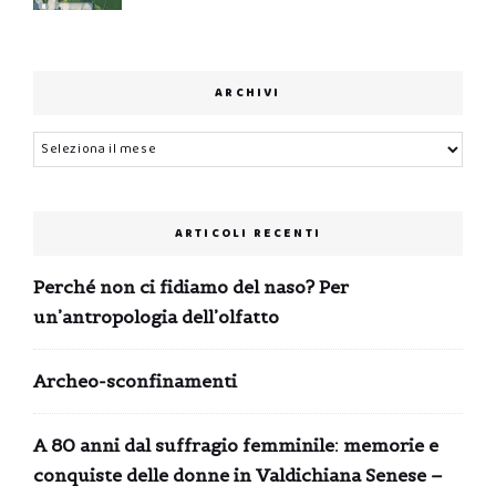
ARCHIVI
Archivi
ARTICOLI RECENTI
Perché non ci fidiamo del naso? Per
un’antropologia dell’olfatto
Archeo-sconfinamenti
A 80 anni dal suffragio femminile: memorie e
conquiste delle donne in Valdichiana Senese –