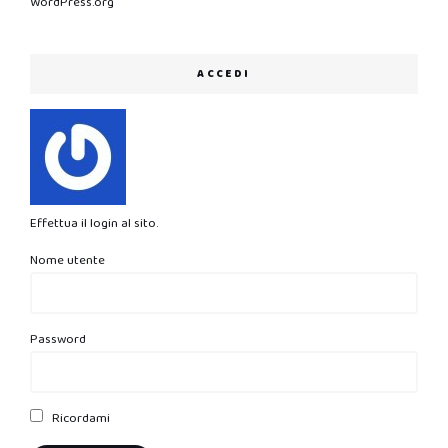
WordPress.org
ACCEDI
Effettua il login al sito.
Nome utente
Password
Ricordami