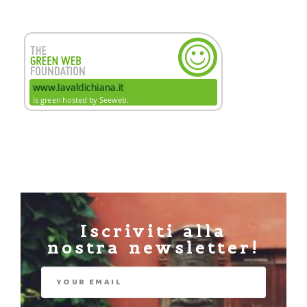
Iscriviti alla
nostra newsletter!