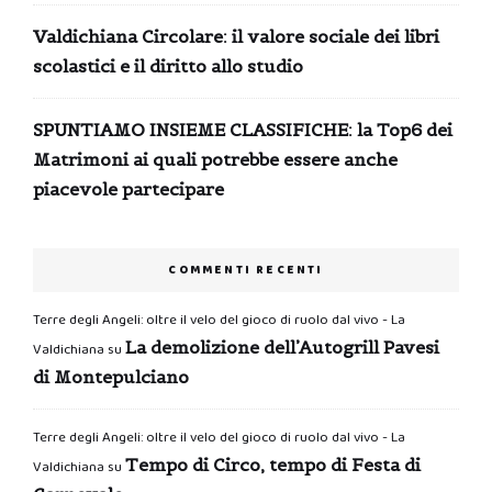
Valdichiana Circolare: il valore sociale dei libri
scolastici e il diritto allo studio
SPUNTIAMO INSIEME CLASSIFICHE: la Top6 dei
Matrimoni ai quali potrebbe essere anche
piacevole partecipare
COMMENTI RECENTI
Terre degli Angeli: oltre il velo del gioco di ruolo dal vivo - La
La demolizione dell’Autogrill Pavesi
Valdichiana
su
di Montepulciano
Terre degli Angeli: oltre il velo del gioco di ruolo dal vivo - La
Tempo di Circo, tempo di Festa di
Valdichiana
su