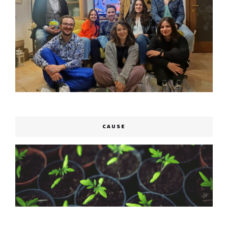
CAUSE