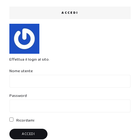
ACCEDI
Effettua il login al sito.
Nome utente
Password
Ricordami