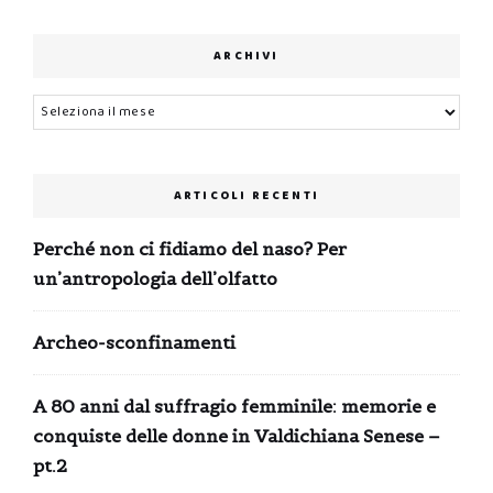
ARCHIVI
Archivi
ARTICOLI RECENTI
Perché non ci fidiamo del naso? Per
un’antropologia dell’olfatto
Archeo-sconfinamenti
A 80 anni dal suffragio femminile: memorie e
conquiste delle donne in Valdichiana Senese –
pt.2