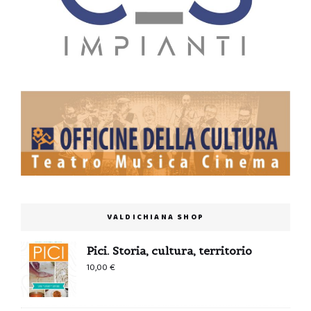
VALDICHIANA SHOP
Pici. Storia, cultura, territorio
10,00
€