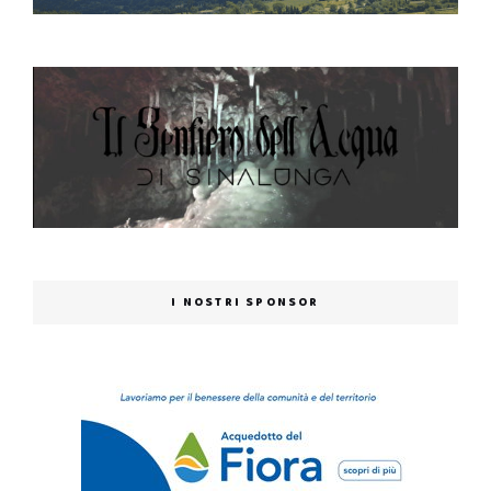
I NOSTRI SPONSOR