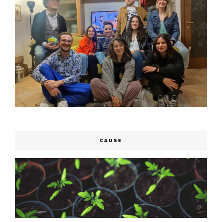
CAUSE