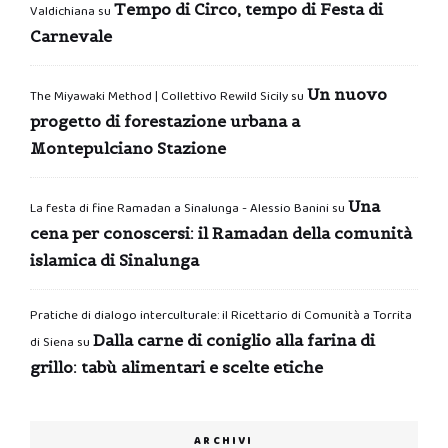
Tempo di Circo, tempo di Festa di
Valdichiana
su
Carnevale
Un nuovo
The Miyawaki Method | Collettivo Rewild Sicily
su
progetto di forestazione urbana a
Montepulciano Stazione
Una
La festa di fine Ramadan a Sinalunga - Alessio Banini
su
cena per conoscersi: il Ramadan della comunità
islamica di Sinalunga
Pratiche di dialogo interculturale: il Ricettario di Comunità a Torrita
Dalla carne di coniglio alla farina di
di Siena
su
grillo: tabù alimentari e scelte etiche
ARCHIVI