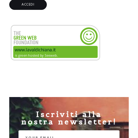
Iscriviti alla
nostra newsletter!