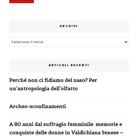
ARCHIVI
Archivi
ARTICOLI RECENTI
Perché non ci fidiamo del naso? Per
un’antropologia dell’olfatto
Archeo-sconfinamenti
A 80 anni dal suffragio femminile: memorie e
conquiste delle donne in Valdichiana Senese –