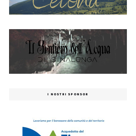
I NOSTRI SPONSOR