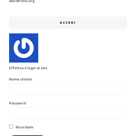
WordPress.org
ACCEDI
Effettua il login al sito.
Nome utente
Password
Ricordami