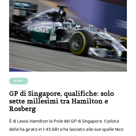
NEWS
GP di Singapore, qualifiche: solo
sette millesimi tra Hamilton e
Rosberg
È di Lewis Hamilton la Pole del GP di Singapore. Il pilota
della ha girato in 1.45.681 e ha lasciato alle sue spalle Nico