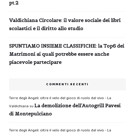
pt.2
Valdichiana Circolare: il valore sociale dei libri
scolastici e il diritto allo studio
SPUNTIAMO INSIEME CLASSIFICHE: la Top6 dei
Matrimoni ai quali potrebbe essere anche
piacevole partecipare
COMMENTI RECENTI
Terre degli Angeli: oltre il velo del gioco di ruolo dal vivo - La
La demolizione dell’Autogrill Pavesi
Valdichiana
su
di Montepulciano
Terre degli Angeli: oltre il velo del gioco di ruolo dal vivo - La