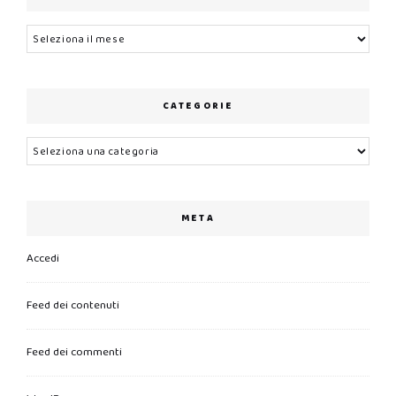
Archivi
CATEGORIE
Categorie
META
Accedi
Feed dei contenuti
Feed dei commenti