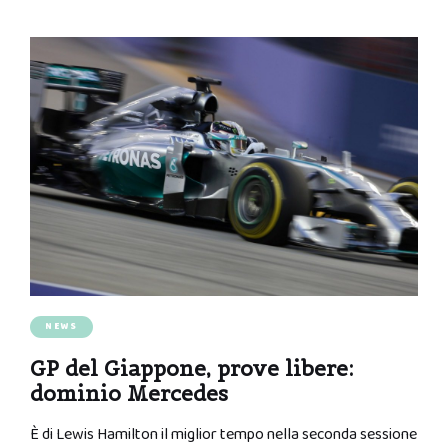
NEWS
GP del Giappone, prove libere:
dominio Mercedes
È di Lewis Hamilton il miglior tempo nella seconda sessione