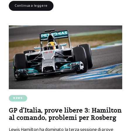
Continua a leggere
NEWS
GP d’Italia, prove libere 3: Hamilton
al comando, problemi per Rosberg
Lewis Hamilton ha dominato la terza sessione di prove