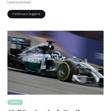
Leave a comment
Continua a leggere
NEWS