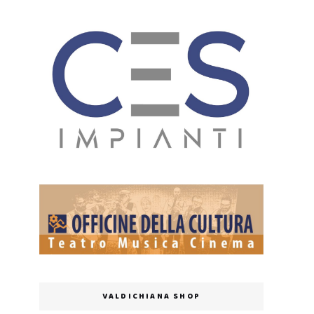
VALDICHIANA SHOP