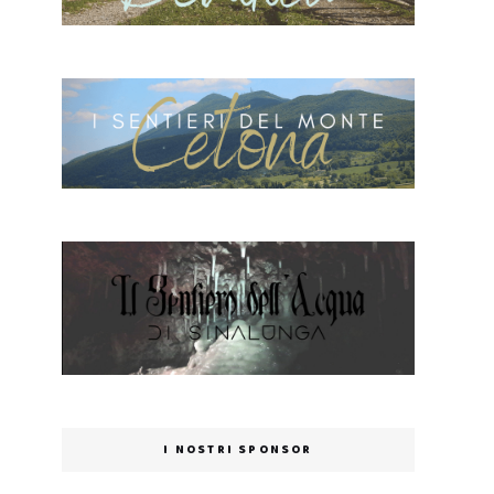
I NOSTRI SPONSOR