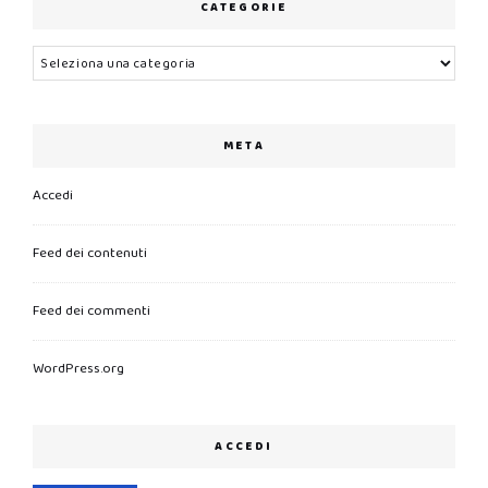
CATEGORIE
Categorie
META
Accedi
Feed dei contenuti
Feed dei commenti
WordPress.org
ACCEDI