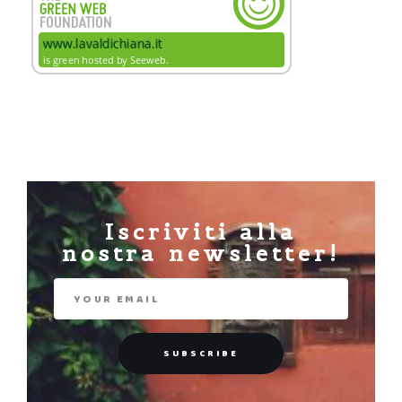
Iscriviti alla
nostra newsletter!