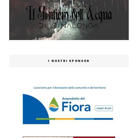
I NOSTRI SPONSOR