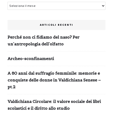
Archivi
ARTICOLI RECENTI
Perché non ci fidiamo del naso? Per
un’antropologia dell’olfatto
Archeo-sconfinamenti
A 80 anni dal suffragio femminile: memorie e
conquiste delle donne in Valdichiana Senese –
pt.2
Valdichiana Circolare: il valore sociale dei libri
scolastici e il diritto allo studio