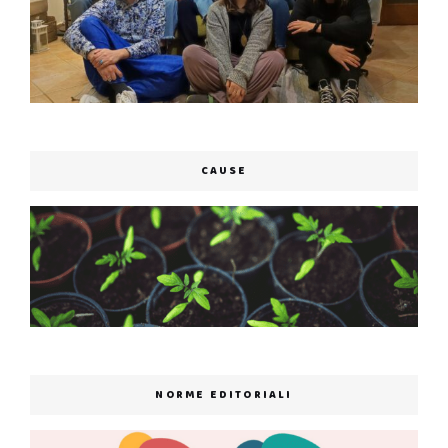
CAUSE
NORME EDITORIALI