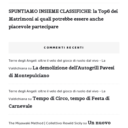
SPUNTIAMO INSIEME CLASSIFICHE: la Top6 dei
Matrimoni ai quali potrebbe essere anche
piacevole partecipare
COMMENTI RECENTI
Terre degli Angeli: oltre il velo del gioco di ruolo dal vivo - La
La demolizione dell’Autogrill Pavesi
Valdichiana
su
di Montepulciano
Terre degli Angeli: oltre il velo del gioco di ruolo dal vivo - La
Tempo di Circo, tempo di Festa di
Valdichiana
su
Carnevale
Un nuovo
The Miyawaki Method | Collettivo Rewild Sicily
su