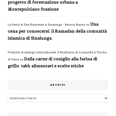
progetto di forestazione urbana a
Montepulciano Stazione
Una
La festa di fine Ramadan a Sinalunga - Alessio Banini
su
cena per conoscersi: il Ramadan della comunità
islamica di Sinalunga
Pratiche di dialogo interculturale: il Ricettario di Comunità a Torrita
Dalla carne di coniglio alla farina di
di Siena
su
grillo: tabù alimentari e scelte etiche
ARCHIVI
Archivi