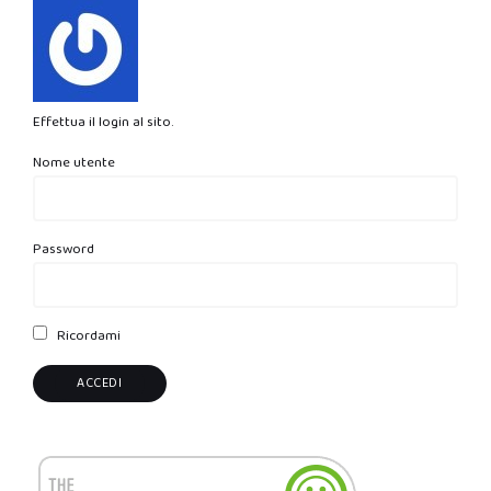
Effettua il login al sito.
Nome utente
Password
Ricordami