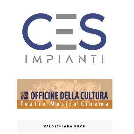
VALDICHIANA SHOP