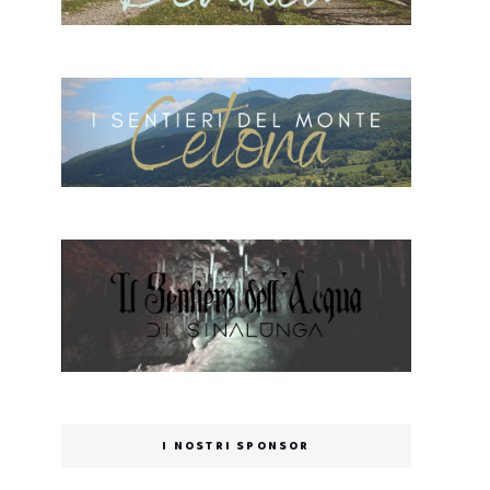
I NOSTRI SPONSOR