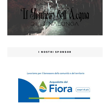
I NOSTRI SPONSOR