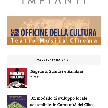
VALDICHIANA SHOP
Migranti, Schiavi e Bambini
2,99
€
Un modello di sviluppo locale
sostenibile: le Comunità del Cibo