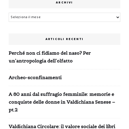
ARCHIVI
Archivi
ARTICOLI RECENTI
Perché non ci fidiamo del naso? Per
un’antropologia dell’olfatto
Archeo-sconfinamenti
A 80 anni dal suffragio femminile: memorie e
conquiste delle donne in Valdichiana Senese –
pt.2
Valdichiana Circolare: il valore sociale dei libri