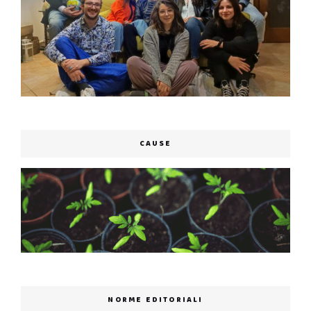
CAUSE
NORME EDITORIALI