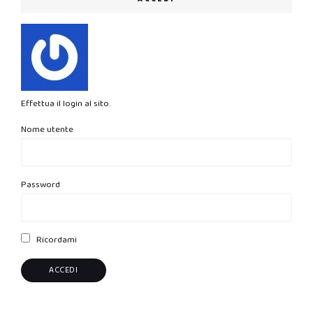
Effettua il login al sito.
Nome utente
Password
Ricordami