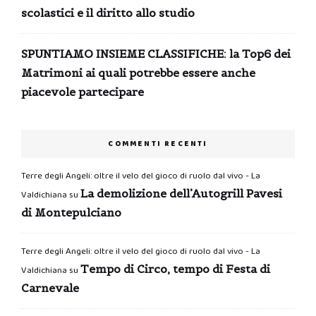
scolastici e il diritto allo studio
SPUNTIAMO INSIEME CLASSIFICHE: la Top6 dei
Matrimoni ai quali potrebbe essere anche
piacevole partecipare
COMMENTI RECENTI
Terre degli Angeli: oltre il velo del gioco di ruolo dal vivo - La
La demolizione dell’Autogrill Pavesi
Valdichiana
su
di Montepulciano
Terre degli Angeli: oltre il velo del gioco di ruolo dal vivo - La
Tempo di Circo, tempo di Festa di
Valdichiana
su
Carnevale