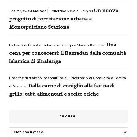
Un nuovo
The Miyawaki Method | Collettivo Rewild Sicily
su
progetto di forestazione urbana a
Montepulciano Stazione
Una
La festa di fine Ramadan a Sinalunga - Alessio Banini
su
cena per conoscersi: il Ramadan della comunità
islamica di Sinalunga
Pratiche di dialogo interculturale: il Ricettario di Comunità a Torrita
Dalla carne di coniglio alla farina di
di Siena
su
grillo: tabù alimentari e scelte etiche
ARCHIVI
Archivi