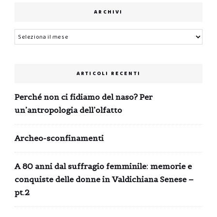
ARCHIVI
Archivi
ARTICOLI RECENTI
Perché non ci fidiamo del naso? Per
un’antropologia dell’olfatto
Archeo-sconfinamenti
A 80 anni dal suffragio femminile: memorie e
conquiste delle donne in Valdichiana Senese –
pt.2