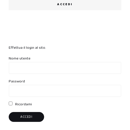
ACCEDI
Effettua il login al sito.
Nome utente
Password
Ricordami