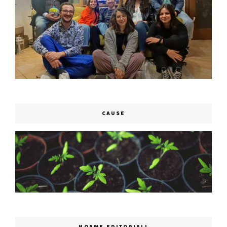
CAUSE