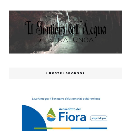
I NOSTRI SPONSOR