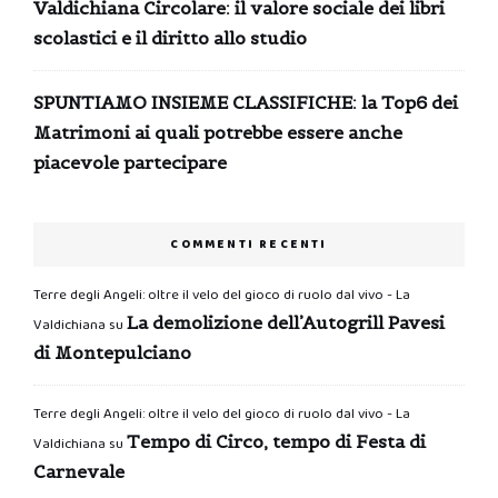
Valdichiana Circolare: il valore sociale dei libri
scolastici e il diritto allo studio
SPUNTIAMO INSIEME CLASSIFICHE: la Top6 dei
Matrimoni ai quali potrebbe essere anche
piacevole partecipare
COMMENTI RECENTI
Terre degli Angeli: oltre il velo del gioco di ruolo dal vivo - La
La demolizione dell’Autogrill Pavesi
Valdichiana
su
di Montepulciano
Terre degli Angeli: oltre il velo del gioco di ruolo dal vivo - La
Tempo di Circo, tempo di Festa di
Valdichiana
su
Carnevale