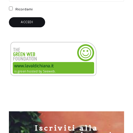
Ricordami
Iscriviti alla