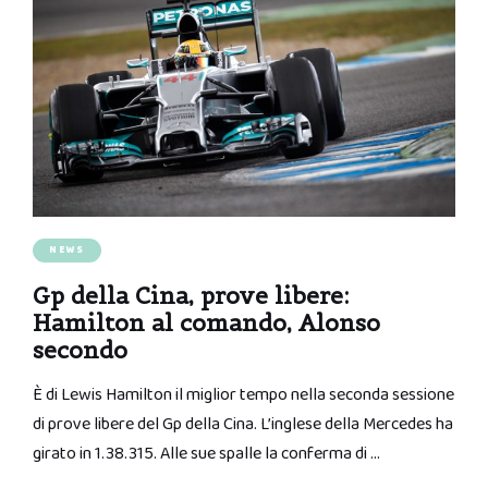
NEWS
Gp della Cina, prove libere:
Hamilton al comando, Alonso
secondo
È di Lewis Hamilton il miglior tempo nella seconda sessione
di prove libere del Gp della Cina. L’inglese della Mercedes ha
girato in 1.38.315. Alle sue spalle la conferma di …