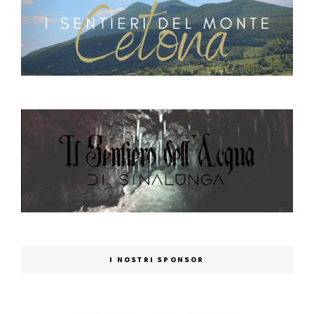
I NOSTRI SPONSOR