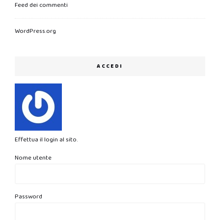
Feed dei commenti
WordPress.org
ACCEDI
Effettua il login al sito.
Nome utente
Password