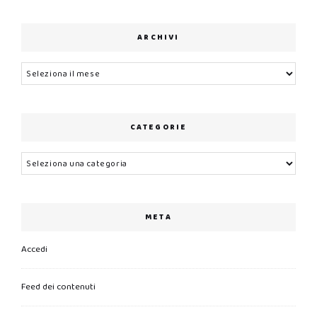
ARCHIVI
Archivi
CATEGORIE
Categorie
META
Accedi
Feed dei contenuti