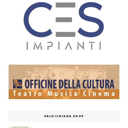
VALDICHIANA SHOP