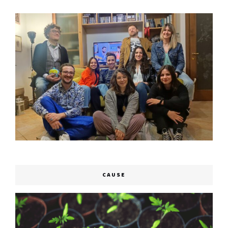
CAUSE