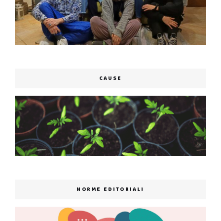
CAUSE
NORME EDITORIALI