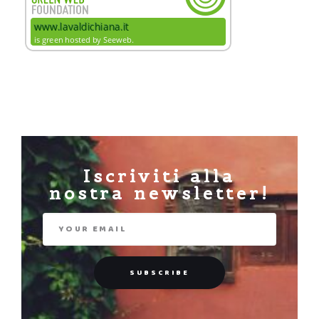
Iscriviti alla
nostra newsletter!