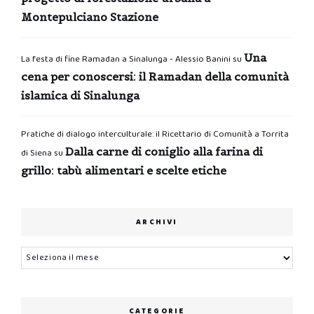
Montepulciano Stazione
Una
La festa di fine Ramadan a Sinalunga - Alessio Banini
su
cena per conoscersi: il Ramadan della comunità
islamica di Sinalunga
Pratiche di dialogo interculturale: il Ricettario di Comunità a Torrita
Dalla carne di coniglio alla farina di
di Siena
su
grillo: tabù alimentari e scelte etiche
ARCHIVI
Archivi
CATEGORIE