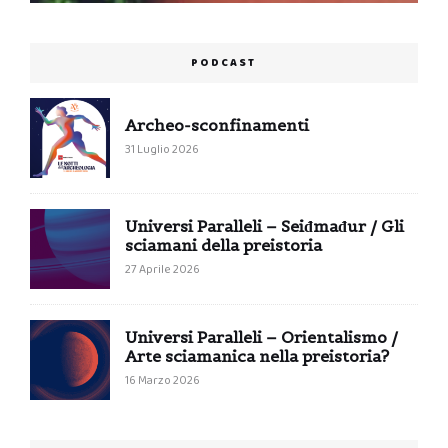
PODCAST
Archeo-sconfinamenti
31 Luglio 2026
Universi Paralleli – Seiđmađur / Gli
sciamani della preistoria
27 Aprile 2026
Universi Paralleli – Orientalismo /
Arte sciamanica nella preistoria?
16 Marzo 2026