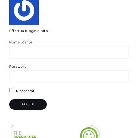
Effettua il login al sito.
Nome utente
Password
Ricordami