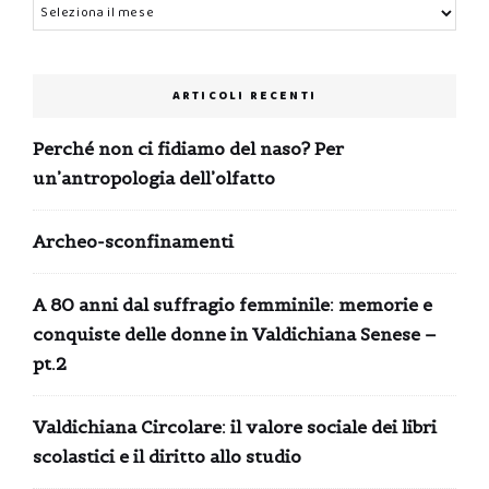
Archivi
ARTICOLI RECENTI
Perché non ci fidiamo del naso? Per
un’antropologia dell’olfatto
Archeo-sconfinamenti
A 80 anni dal suffragio femminile: memorie e
conquiste delle donne in Valdichiana Senese –
pt.2
Valdichiana Circolare: il valore sociale dei libri
scolastici e il diritto allo studio