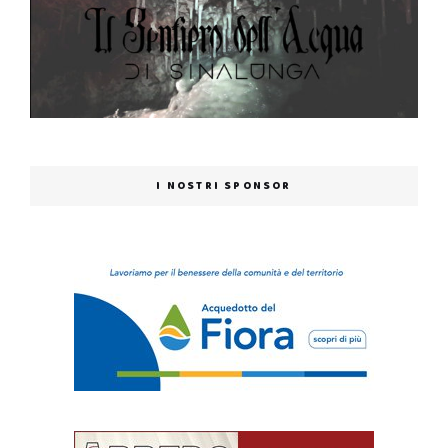
I NOSTRI SPONSOR