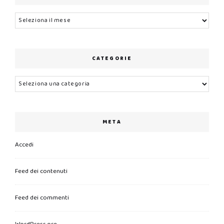
Archivi
CATEGORIE
Categorie
META
Accedi
Feed dei contenuti
Feed dei commenti