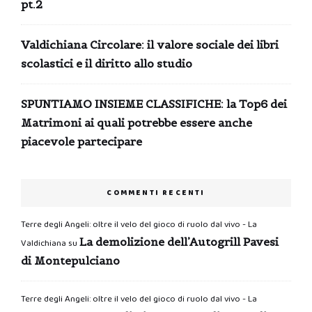
pt.2
Valdichiana Circolare: il valore sociale dei libri
scolastici e il diritto allo studio
SPUNTIAMO INSIEME CLASSIFICHE: la Top6 dei
Matrimoni ai quali potrebbe essere anche
piacevole partecipare
COMMENTI RECENTI
Terre degli Angeli: oltre il velo del gioco di ruolo dal vivo - La
La demolizione dell’Autogrill Pavesi
Valdichiana
su
di Montepulciano
Terre degli Angeli: oltre il velo del gioco di ruolo dal vivo - La