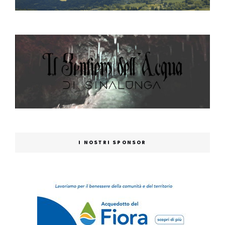
I NOSTRI SPONSOR