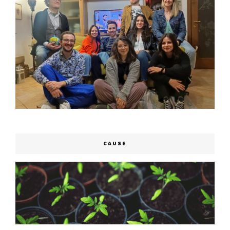
CAUSE