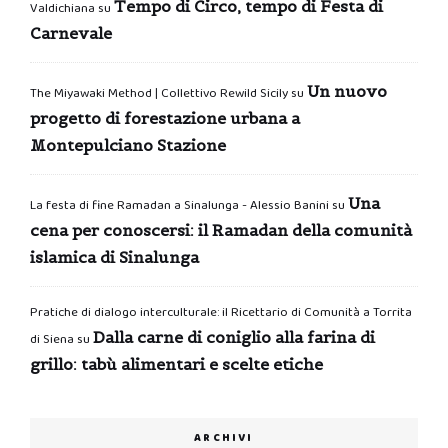
Tempo di Circo, tempo di Festa di
Valdichiana
su
Carnevale
Un nuovo
The Miyawaki Method | Collettivo Rewild Sicily
su
progetto di forestazione urbana a
Montepulciano Stazione
Una
La festa di fine Ramadan a Sinalunga - Alessio Banini
su
cena per conoscersi: il Ramadan della comunità
islamica di Sinalunga
Pratiche di dialogo interculturale: il Ricettario di Comunità a Torrita
Dalla carne di coniglio alla farina di
di Siena
su
grillo: tabù alimentari e scelte etiche
ARCHIVI