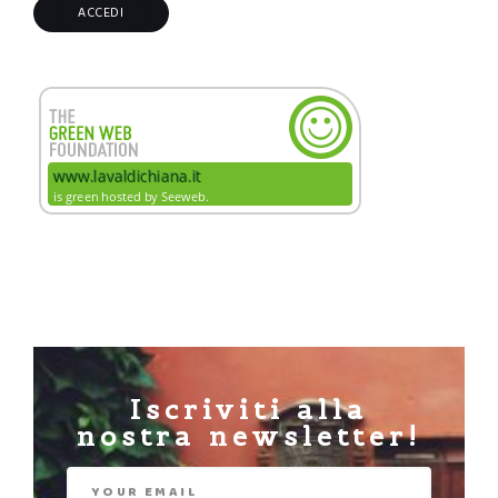
Iscriviti alla
nostra newsletter!