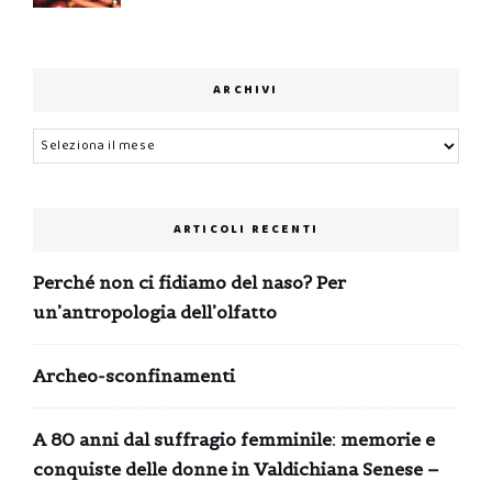
ARCHIVI
Archivi
ARTICOLI RECENTI
Perché non ci fidiamo del naso? Per
un’antropologia dell’olfatto
Archeo-sconfinamenti
A 80 anni dal suffragio femminile: memorie e
conquiste delle donne in Valdichiana Senese –