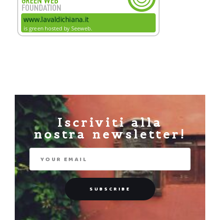
Iscriviti alla
nostra newsletter!