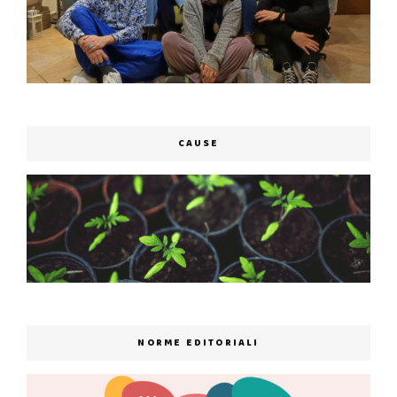
CAUSE
NORME EDITORIALI