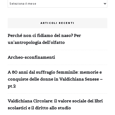
Archivi
ARTICOLI RECENTI
Perché non ci fidiamo del naso? Per
un’antropologia dell’olfatto
Archeo-sconfinamenti
A 80 anni dal suffragio femminile: memorie e
conquiste delle donne in Valdichiana Senese –
pt.2
Valdichiana Circolare: il valore sociale dei libri
scolastici e il diritto allo studio