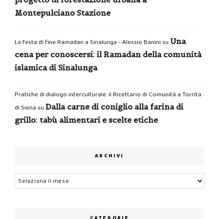
Montepulciano Stazione
Una
La festa di fine Ramadan a Sinalunga - Alessio Banini
su
cena per conoscersi: il Ramadan della comunità
islamica di Sinalunga
Pratiche di dialogo interculturale: il Ricettario di Comunità a Torrita
Dalla carne di coniglio alla farina di
di Siena
su
grillo: tabù alimentari e scelte etiche
ARCHIVI
Archivi
CATEGORIE