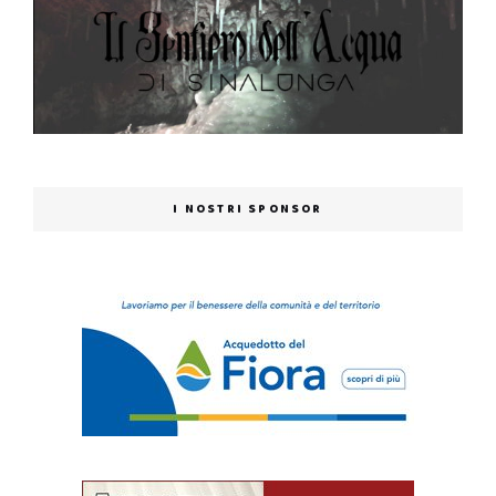
I NOSTRI SPONSOR