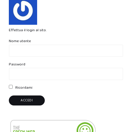
Effettua il login al sito.
Nome utente
Password
Ricordami