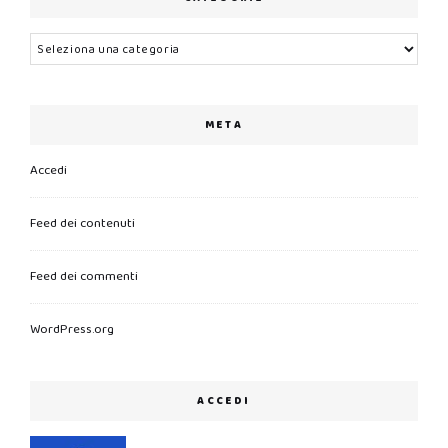
Categorie
META
Accedi
Feed dei contenuti
Feed dei commenti
WordPress.org
ACCEDI