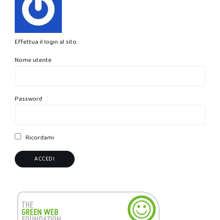
Effettua il login al sito.
Nome utente
Password
Ricordami