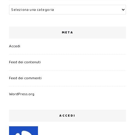
Categorie
META
Accedi
Feed dei contenuti
Feed dei commenti
WordPress.org
ACCEDI