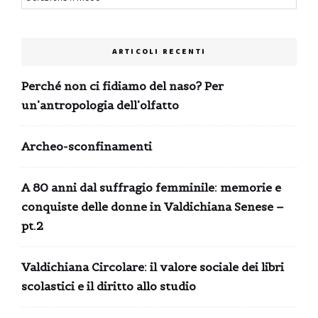
ARTICOLI RECENTI
Perché non ci fidiamo del naso? Per
un’antropologia dell’olfatto
Archeo-sconfinamenti
A 80 anni dal suffragio femminile: memorie e
conquiste delle donne in Valdichiana Senese –
pt.2
Valdichiana Circolare: il valore sociale dei libri
scolastici e il diritto allo studio