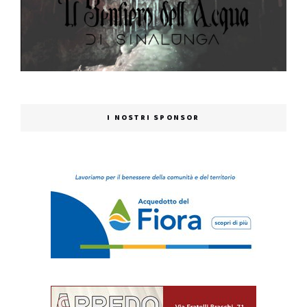
I NOSTRI SPONSOR