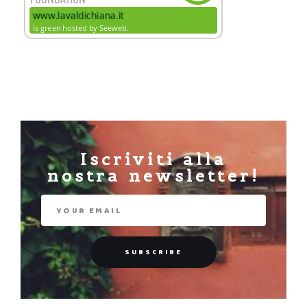
Iscriviti alla
nostra newsletter!