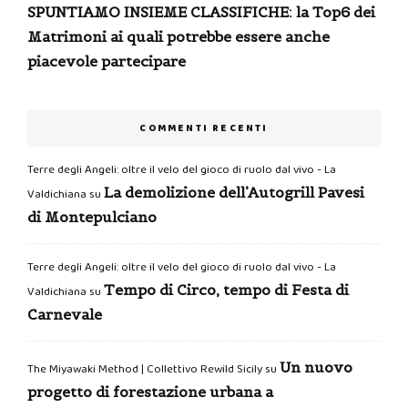
SPUNTIAMO INSIEME CLASSIFICHE: la Top6 dei
Matrimoni ai quali potrebbe essere anche
piacevole partecipare
COMMENTI RECENTI
Terre degli Angeli: oltre il velo del gioco di ruolo dal vivo - La
La demolizione dell’Autogrill Pavesi
Valdichiana
su
di Montepulciano
Terre degli Angeli: oltre il velo del gioco di ruolo dal vivo - La
Tempo di Circo, tempo di Festa di
Valdichiana
su
Carnevale
Un nuovo
The Miyawaki Method | Collettivo Rewild Sicily
su
progetto di forestazione urbana a