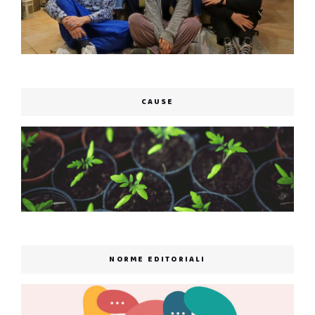
CAUSE
NORME EDITORIALI