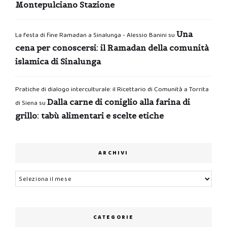
Montepulciano Stazione
Una
La festa di fine Ramadan a Sinalunga - Alessio Banini
su
cena per conoscersi: il Ramadan della comunità
islamica di Sinalunga
Pratiche di dialogo interculturale: il Ricettario di Comunità a Torrita
Dalla carne di coniglio alla farina di
di Siena
su
grillo: tabù alimentari e scelte etiche
ARCHIVI
Archivi
CATEGORIE