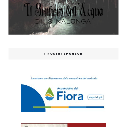
I NOSTRI SPONSOR