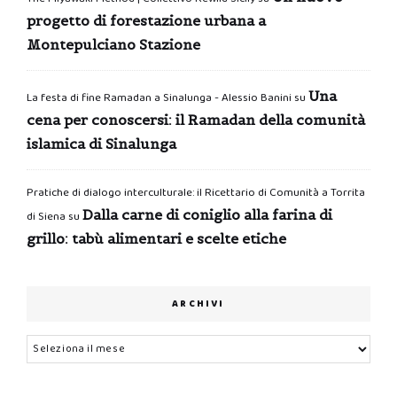
progetto di forestazione urbana a
Montepulciano Stazione
Una
La festa di fine Ramadan a Sinalunga - Alessio Banini
su
cena per conoscersi: il Ramadan della comunità
islamica di Sinalunga
Pratiche di dialogo interculturale: il Ricettario di Comunità a Torrita
Dalla carne di coniglio alla farina di
di Siena
su
grillo: tabù alimentari e scelte etiche
ARCHIVI
Archivi