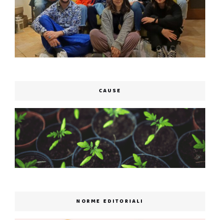
CAUSE
NORME EDITORIALI