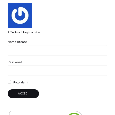
Effettua il login al sito.
Nome utente
Password
Ricordami