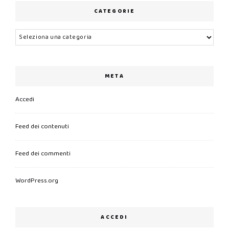
CATEGORIE
Categorie
META
Accedi
Feed dei contenuti
Feed dei commenti
WordPress.org
ACCEDI