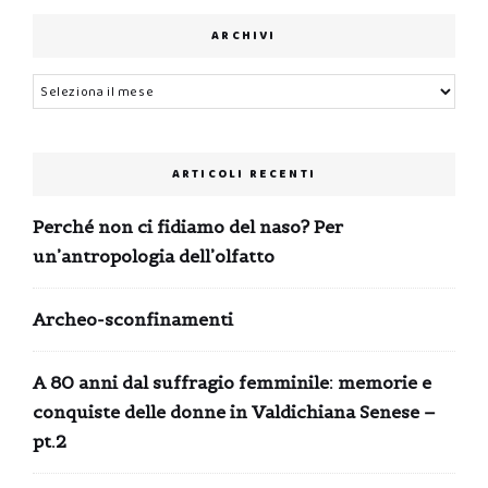
ARCHIVI
Archivi
ARTICOLI RECENTI
Perché non ci fidiamo del naso? Per
un’antropologia dell’olfatto
Archeo-sconfinamenti
A 80 anni dal suffragio femminile: memorie e
conquiste delle donne in Valdichiana Senese –
pt.2