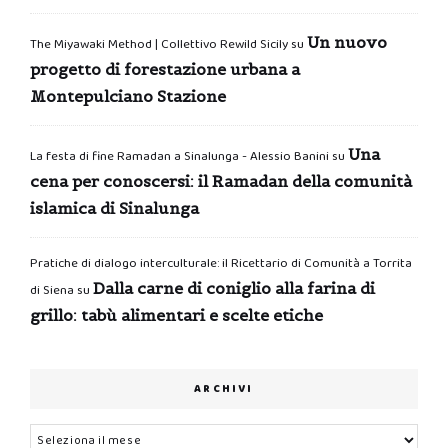
Un nuovo
The Miyawaki Method | Collettivo Rewild Sicily
su
progetto di forestazione urbana a
Montepulciano Stazione
Una
La festa di fine Ramadan a Sinalunga - Alessio Banini
su
cena per conoscersi: il Ramadan della comunità
islamica di Sinalunga
Pratiche di dialogo interculturale: il Ricettario di Comunità a Torrita
Dalla carne di coniglio alla farina di
di Siena
su
grillo: tabù alimentari e scelte etiche
ARCHIVI
Archivi