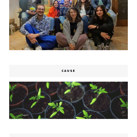
CAUSE