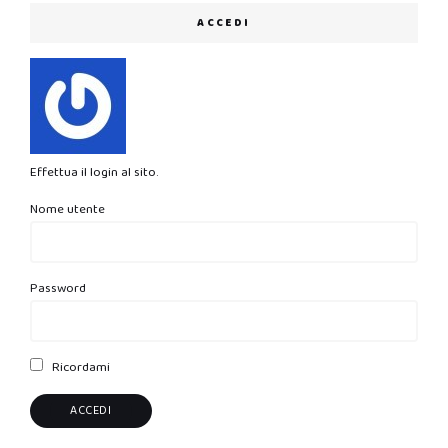
ACCEDI
Effettua il login al sito.
Nome utente
Password
Ricordami