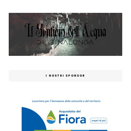
I NOSTRI SPONSOR