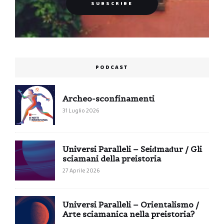
PODCAST
Archeo-sconfinamenti
31 Luglio 2026
Universi Paralleli – Seiđmađur / Gli
sciamani della preistoria
27 Aprile 2026
Universi Paralleli – Orientalismo /
Arte sciamanica nella preistoria?