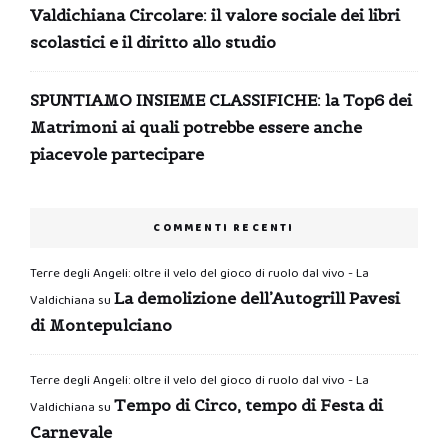
Valdichiana Circolare: il valore sociale dei libri
scolastici e il diritto allo studio
SPUNTIAMO INSIEME CLASSIFICHE: la Top6 dei
Matrimoni ai quali potrebbe essere anche
piacevole partecipare
COMMENTI RECENTI
Terre degli Angeli: oltre il velo del gioco di ruolo dal vivo - La
La demolizione dell’Autogrill Pavesi
Valdichiana
su
di Montepulciano
Terre degli Angeli: oltre il velo del gioco di ruolo dal vivo - La
Tempo di Circo, tempo di Festa di
Valdichiana
su
Carnevale